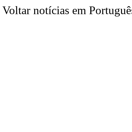
Voltar notícias em Portug