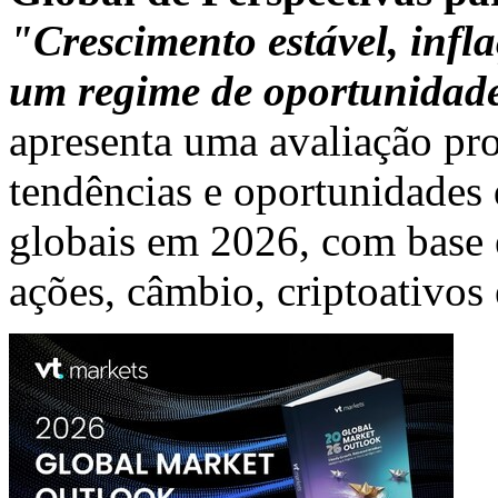
"Crescimento estável, inf
um regime de oportunidade
apresenta uma avaliação pro
tendências e oportunidade
globais em 2026, com base
ações, câmbio, criptoativos