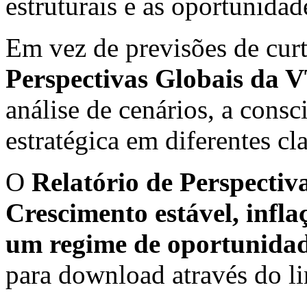
estruturais e as oportunidad
Em vez de previsões de cur
Perspectivas Globais da 
análise de cenários, a consc
estratégica em diferentes cla
O
Relatório de Perspectiv
Crescimento estável, inf
um regime de oportunidad
para download através do l