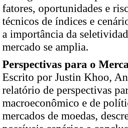
fatores, oportunidades e ri
técnicos de índices e cenári
a importância da seletivida
mercado se amplia.
Perspectivas para o Mer
Escrito por Justin Khoo, An
relatório de perspectivas p
macroeconômico e de políti
mercados de moedas, descrev