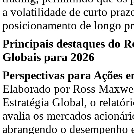
a volatilidade de curto pra
posicionamento de longo pr
Principais destaques do Re
Globais para 2026
Perspectivas para Ações 
Elaborado por Ross Maxwel
Estratégia Global, o relatór
avalia os mercados acionár
abrangendo o desempenho e