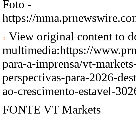
Foto -
https://mma.prnewswire.c
View original content to 
multimedia:
https://www.pr
para-a-imprensa/vt-markets-
perspectivas-para-2026-de
ao-crescimento-estavel-30
FONTE VT Markets