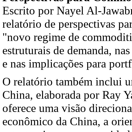
Escrito por Nayel Al-Jawabr
relatório de perspectivas p
"novo regime de commoditie
estruturais de demanda, nas 
e nas implicações para portf
O relatório também inclui u
China, elaborada por Ray Y
oferece uma visão direcion
econômico da China, a orien