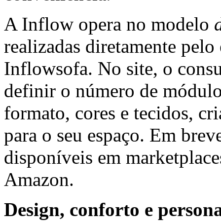
A Inflow opera no modelo
realizadas diretamente pel
Inflowsofa
. No site, o con
definir o número de módulo
formato, cores e tecidos, 
para o seu espaço. Em brev
disponíveis em marketplac
Amazon.
Design, conforto e person