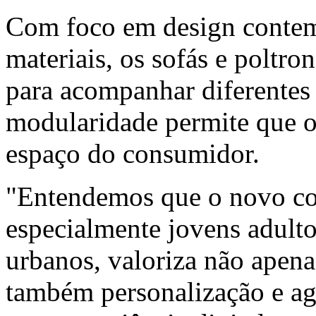
Com foco em design contem
materiais, os sofás e poltr
para acompanhar diferentes 
modularidade permite que 
espaço do consumidor.
"Entendemos que o novo co
especialmente jovens adult
urbanos, valoriza não apena
também personalização e ag