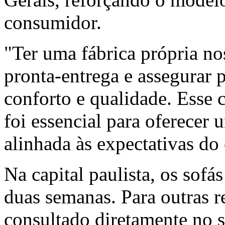
consumidor.
"Ter uma fábrica própria no
pronta-entrega e assegurar 
conforto e qualidade. Esse 
foi essencial para oferecer 
alinhada às expectativas do
Na capital paulista, os sofá
duas semanas. Para outras r
consultado diretamente no s