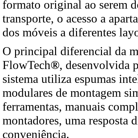
formato original ao serem d
transporte, o acesso a apar
dos móveis a diferentes lay
O principal diferencial da m
FlowTech
®
, desenvolvida 
sistema utiliza espumas inte
modulares de montagem sim
ferramentas, manuais compl
montadores, uma resposta di
conveniência.