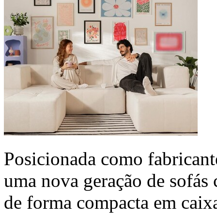
Posicionada como fabricant
uma nova geração de sofás 
de forma compacta em caixa