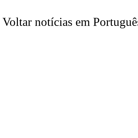
Voltar notícias em Portug