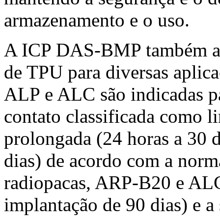
armazenamento e o uso.
A ICP DAS-BMP também apr
de TPU para diversas aplica
ALP e ALC são indicadas pa
contato classificada como l
prolongada (24 horas a 30 d
dias) de acordo com a norm
radiopacas, ARP-B20 e ALC
implantação de 90 dias) e