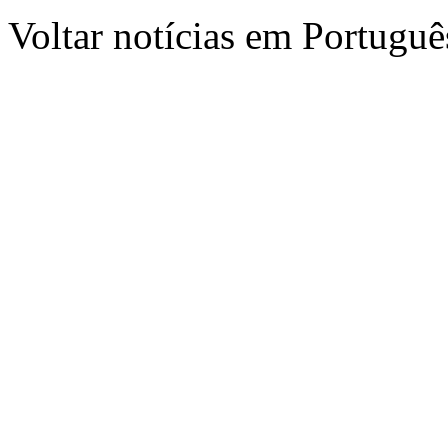
Voltar notícias em Portug