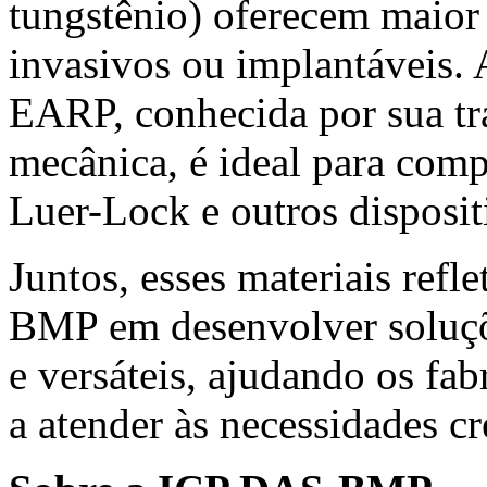
tungstênio) oferecem maior 
invasivos ou implantáveis.
EARP, conhecida por sua tra
mecânica, é ideal para comp
Luer-Lock e outros disposit
Juntos, esses materiais re
BMP em desenvolver soluçõ
e versáteis, ajudando os fab
a atender às necessidades cr