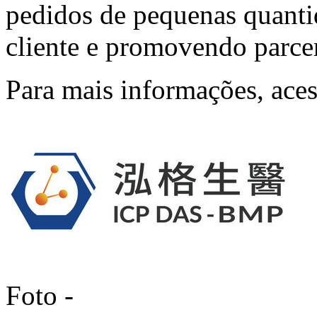
pedidos de pequenas quantid
cliente e promovendo parcer
Para mais informações, ace
Foto -