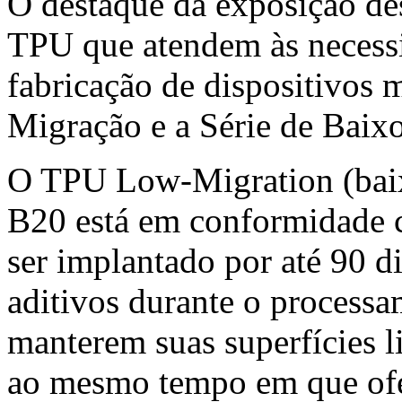
O destaque da exposição de
TPU que atendem às necess
fabricação de dispositivos 
Migração e a Série de Baixo
O TPU Low-Migration (bai
B20 está em conformidade 
ser implantado por até 90 d
aditivos durante o processa
manterem suas superfícies li
ao mesmo tempo em que ofer