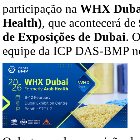
participação na
WHX Dubai
Health)
, que acontecerá de
de Exposições de Dubai
. 
equipe da ICP DAS-BMP 