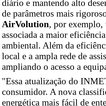
diário e mantendo alto des
de parâmetros mais rigoroso
AirVolution
, por exemplo, 
associada a maior eficiênci
ambiental. Além da eficiênc
local e a ampla rede de assis
ampliando o acesso a equip
"Essa atualização do INME
consumidor. A nova classifi
energética mais fácil de en