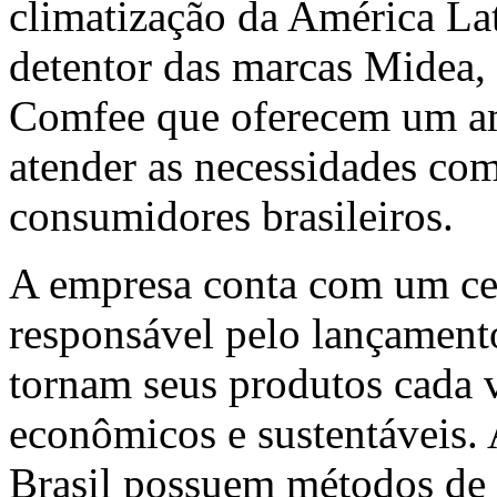
climatização da América Lat
detentor das marcas Midea, 
Comfee que oferecem um am
atender as necessidades come
consumidores brasileiros.
A empresa conta com um cen
responsável pelo lançament
tornam seus produtos cada v
econômicos e sustentáveis. 
Brasil possuem métodos de 