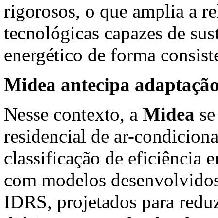
rigorosos, o que amplia a r
tecnológicas capazes de sus
energético de forma consist
Midea antecipa adaptação 
Nesse contexto, a
Midea
se
residencial de ar-condicion
classificação de eficiência
com modelos desenvolvidos 
IDRS, projetados para redu