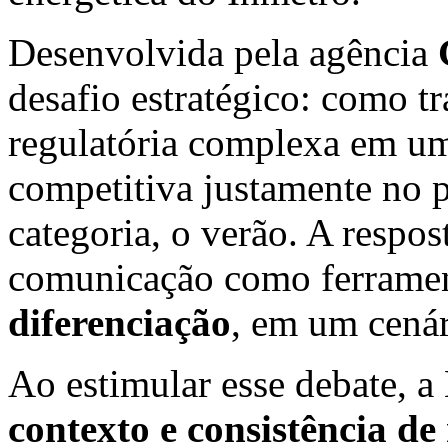
Desenvolvida pela agência
desafio estratégico: como 
regulatória complexa em um
competitiva justamente no 
categoria, o verão. A respos
comunicação como ferrame
diferenciação
, em um cenár
Ao estimular esse debate, 
contexto e consistência d