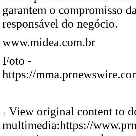
garantem o compromisso da
responsável do negócio.
www.midea.com.br
Foto -
https://mma.prnewswire
View original content to 
multimedia:
https://www.pr