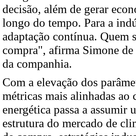
decisão, além de gerar econ
longo do tempo. Para a indú
adaptação contínua. Quem s
compra", afirma Simone de 
da companhia.
Com a elevação dos parâmet
métricas mais alinhadas ao 
energética passa a assumir 
estrutura do mercado de cli