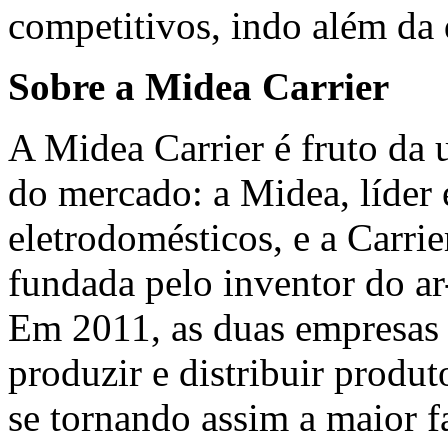
competitivos, indo além da 
Sobre a Midea Carrier
A Midea Carrier é fruto da 
do mercado: a Midea, líder
eletrodomésticos, e a Carrie
fundada pelo inventor do ar
Em 2011, as duas empresas 
produzir e distribuir produt
se tornando assim a maior 