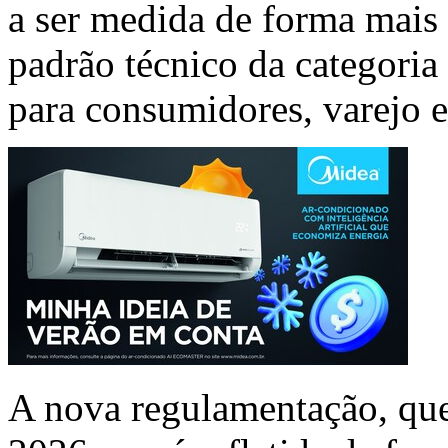
a ser medida de forma mais 
padrão técnico da categoria
para consumidores, varejo e
A nova regulamentação, que 