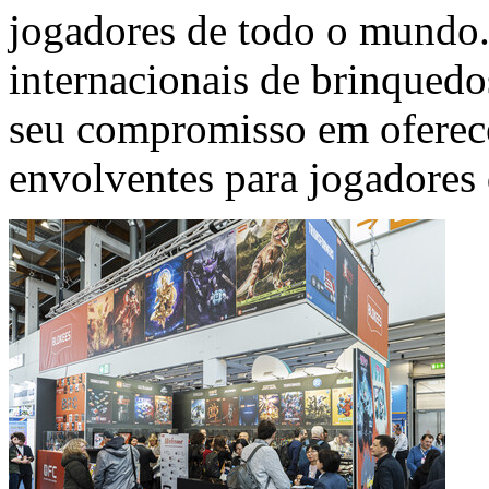
jogadores de todo o mundo.
internacionais de brinqued
seu compromisso em oferece
envolventes para jogadores d