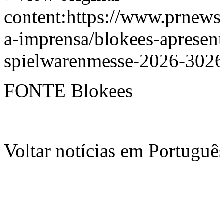
content:
https://www.prnews
a-imprensa/blokees-apresen
spielwarenmesse-2026-302
FONTE Blokees
Voltar notícias em Portug