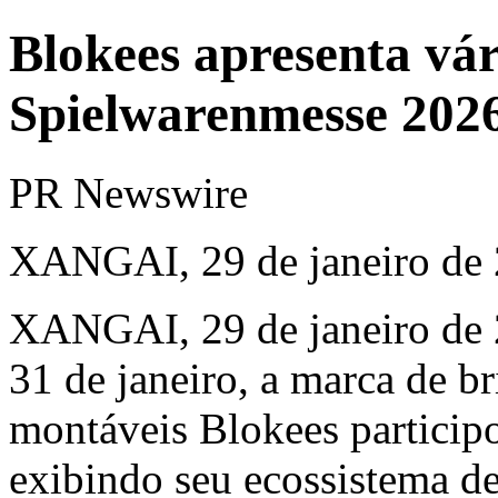
Blokees apresenta vár
Spielwarenmesse 202
PR Newswire
XANGAI, 29 de janeiro de
XANGAI
,
29 de janeiro de
31 de janeiro, a marca de b
montáveis Blokees particip
exibindo seu ecossistema d