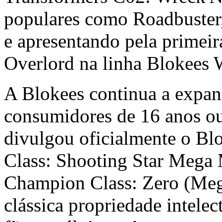
populares como Roadbuster,
e apresentando pela primei
Overlord na linha Blokees 
A Blokees continua a expan
consumidores de 16 anos ou
divulgou oficialmente o 
Class: Shooting Star Mega
Champion Class: Zero (Meg
clássica propriedade intele