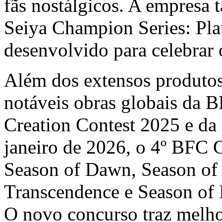
fãs nostálgicos. A empresa
Seiya Champion Series: Pla
desenvolvido para celebrar 
Além dos extensos produtos
notáveis obras globais da 
Creation Contest 2025 e d
janeiro de 2026, o 4º BFC C
Season of Dawn, Season of
Transcendence e Season of I
O novo concurso traz melho