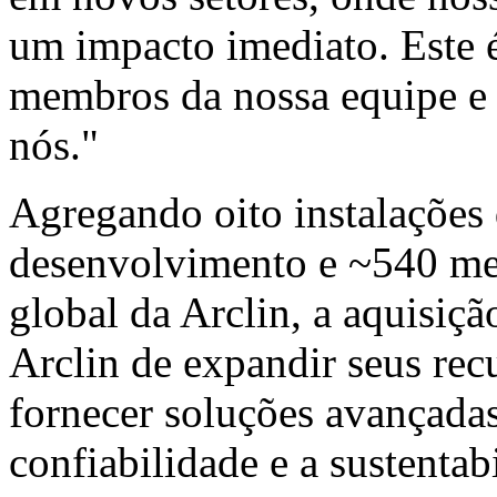
um impacto imediato. Este 
membros da nossa equipe e 
nós."
Agregando oito instalações 
desenvolvimento e ~540 me
global da Arclin, a aquisiçã
Arclin de expandir seus recu
fornecer soluções avançad
confiabilidade e a sustent