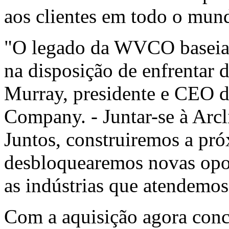
aos clientes em todo o mun
"O legado da WVCO baseia-
na disposição de enfrentar d
Murray, presidente e CEO d
Company. - Juntar-se à Arcli
Juntos, construiremos a pró
desbloquearemos novas opor
as indústrias que atendemos
Com a aquisição agora conc