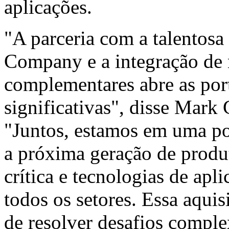
aplicações.
"A parceria com a talentosa
Company e a integração de 
complementares abre as por
significativas", disse Mark 
"Juntos, estamos em uma po
a próxima geração de produ
crítica e tecnologias de apl
todos os setores. Essa aquis
de resolver desafios comple