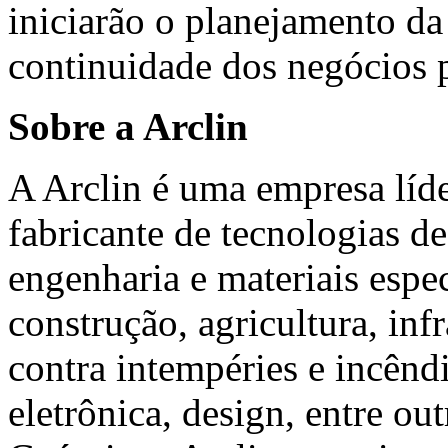
iniciarão o planejamento da
continuidade dos negócios p
Sobre a Arclin
A Arclin é uma empresa líde
fabricante de tecnologias d
engenharia e materiais espec
construção, agricultura, inf
contra intempéries e incêndi
eletrônica, design, entre o