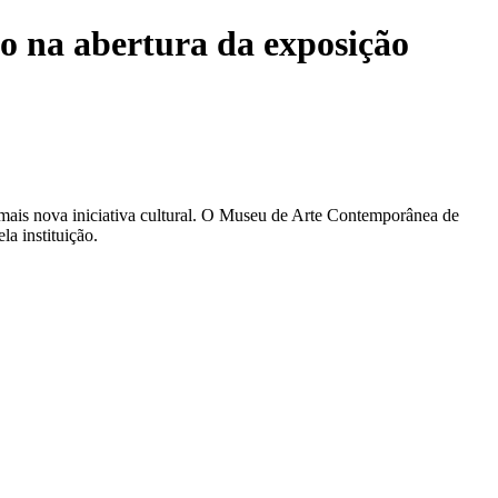
o na abertura da exposição
ais nova iniciativa cultural. O Museu de Arte Contemporânea de
a instituição.