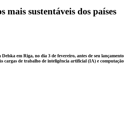
s mais sustentáveis dos países
 Delska em Riga, no dia 3 de fevereiro, antes de seu lançamento
 cargas de trabalho de inteligência artificial (IA) e computação