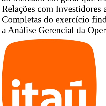
Relações com Investidores 
Completas do exercício fin
a Análise Gerencial da Oper