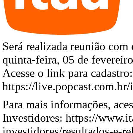
Será realizada reunião com 
quinta-feira, 05 de fevereir
Acesse o link para cadastro:
https://live.popcast.com.br
Para mais informações, aces
Investidores:
https://www.i
investidores/resultados-e-re