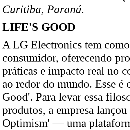
Curitiba, Paraná.
LIFE'S GOOD
A LG Electronics tem como 
consumidor, oferecendo pro
práticas e impacto real no c
ao redor do mundo. Esse é o
Good'. Para levar essa filo
produtos, a empresa lançou 
Optimism
' — uma plataform