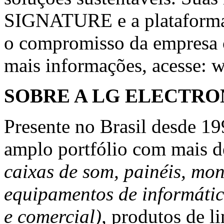
SIGNATURE e a plataforma 
o compromisso da empresa 
mais informações, acesse:
w
SOBRE A LG ELECTRO
Presente no Brasil desde 19
amplo portfólio com mais d
caixas de som, painéis, mon
equipamentos de informátic
e comercial),
produtos de li