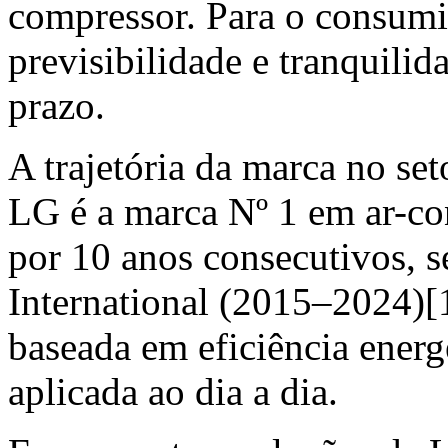
compressor. Para o consumid
previsibilidade e tranquili
prazo.
A trajetória da marca no se
LG é a marca Nº 1 em ar-co
por 10 anos consecutivos, 
International (2015–2024)[1
baseada em eficiência energ
aplicada ao dia a dia.