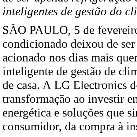
inteligentes de gestão do c
SÃO PAULO
,
5 de feverei
condicionado deixou de se
acionado nos dias mais quen
inteligente de gestão de cl
de casa. A LG Electronics 
transformação ao investir em 
energética e soluções que s
consumidor, da compra à in