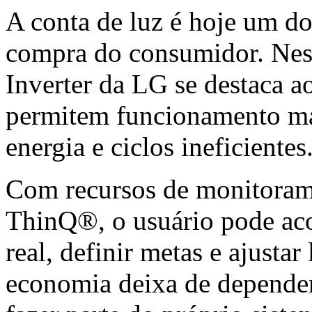
A conta de luz é hoje um dos
compra do consumidor. Nes
Inverter da LG se destaca ao
permitem funcionamento mai
energia e ciclos ineficientes
Com recursos de monitoram
ThinQ®, o usuário pode a
real, definir metas e ajustar
economia deixa de depender 