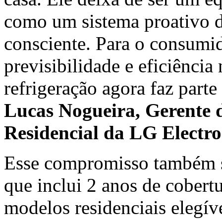
como um sistema proativo d
consciente. Para o consumido
previsibilidade e eficiência
refrigeração agora faz parte
Lucas Nogueira, Gerente 
Residencial da LG Electron
Esse compromisso também se 
que inclui 2 anos de cobertu
modelos residenciais elegív