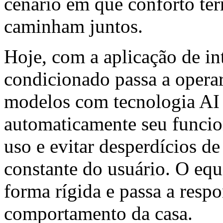
cenário em que conforto tér
caminham juntos.
Hoje, com a aplicação de inte
condicionado passa a opera
modelos com tecnologia AI
automaticamente seu funcio
uso e evitar desperdícios de
constante do usuário. O eq
forma rígida e passa a resp
comportamento da casa.