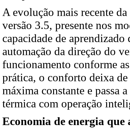
A evolução mais recente da
versão 3.5, presente nos mo
capacidade de aprendizado d
automação da direção do ve
funcionamento conforme as 
prática, o conforto deixa de
máxima constante e passa a 
térmica com operação inteli
Economia de energia que a