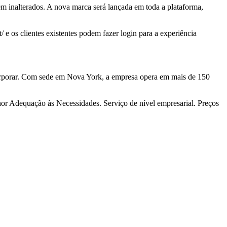
em inalterados. A nova marca será lançada em toda a plataforma,
os clientes existentes podem fazer login para a experiência
corporar. Com sede em Nova York, a empresa opera em mais de 150
hor Adequação às Necessidades. Serviço de nível empresarial. Preços