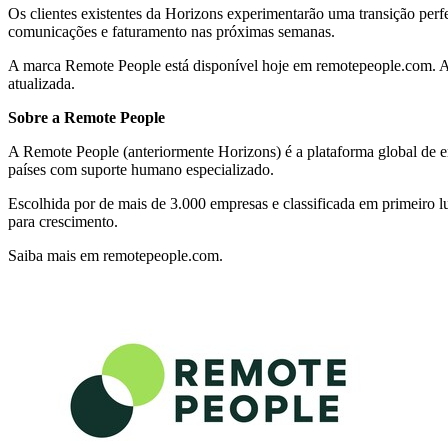
Os clientes existentes da Horizons experimentarão uma transição perf
comunicações e faturamento nas próximas semanas.
A marca Remote People está disponível hoje em remotepeople.com. As
atualizada.
Sobre a Remote People
A Remote People (anteriormente Horizons) é a plataforma global de 
países com suporte humano especializado.
Escolhida por de mais de 3.000 empresas e classificada em primeiro l
para crescimento.
Saiba mais em remotepeople.com.