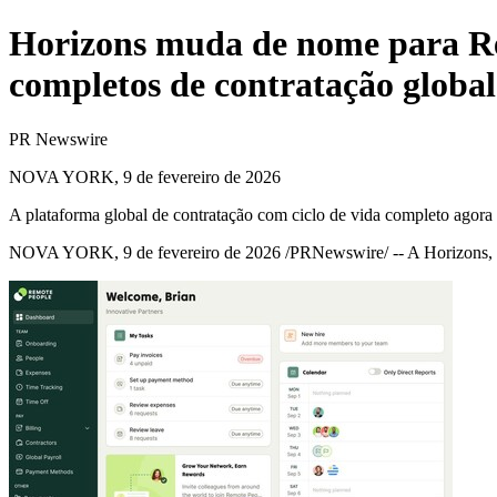
Horizons muda de nome para Re
completos de contratação global
PR Newswire
NOVA YORK, 9 de fevereiro de 2026
A plataforma global de contratação com ciclo de vida completo agora 
NOVA YORK
,
9 de fevereiro de 2026
/PRNewswire/ -- A Horizons, 