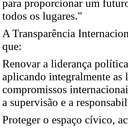
para proporcionar um futur
todos os lugares."
A Transparência Internacio
que:
Renovar a liderança polític
aplicando integralmente as 
compromissos internacionais
a supervisão e a responsabil
Proteger o espaço cívico, a