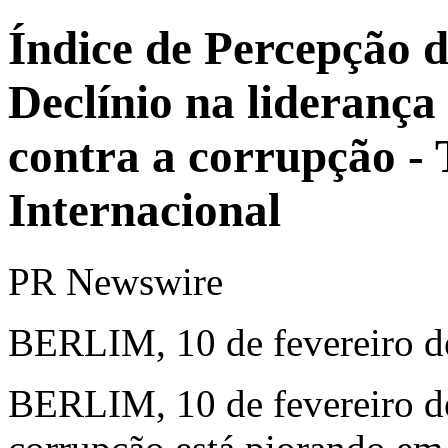
Índice de Percepção 
Declínio na liderança
contra a corrupção -
Internacional
PR Newswire
BERLIM, 10 de fevereiro d
BERLIM
,
10 de fevereiro 