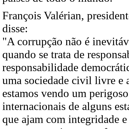
François Valérian, president
disse:
"A corrupção não é inevitá
quando se trata de respons
responsabilidade democráti
uma sociedade civil livre 
estamos vendo um perigoso 
internacionais de alguns es
que ajam com integridade e