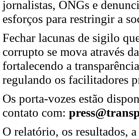
jornalistas, ONGs e denunc
esforços para restringir a s
Fechar lacunas de sigilo qu
corrupto se mova através das
fortalecendo a transparência
regulando os facilitadores p
Os porta-vozes estão dispon
contato com:
press@transp
O relatório, os resultados,