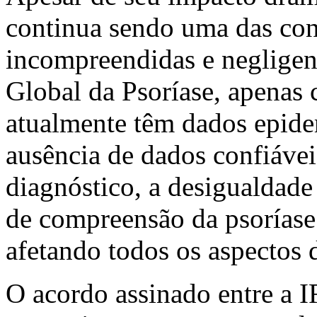
continua sendo uma das con
incompreendidas e neglige
Global da Psoríase
, apenas 
atualmente têm dados epide
ausência de dados confiávei
diagnóstico, a desigualdade 
de compreensão da psorías
afetando todos os aspectos 
O acordo assinado entre a