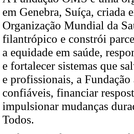
em Genebra, Suíça, criada 
Organização Mundial da Saú
filantrópico e constrói parc
a equidade em saúde, respon
e fortalecer sistemas que sa
e profissionais, a Fundação
confiáveis, financiar respos
impulsionar mudanças dura
Todos.