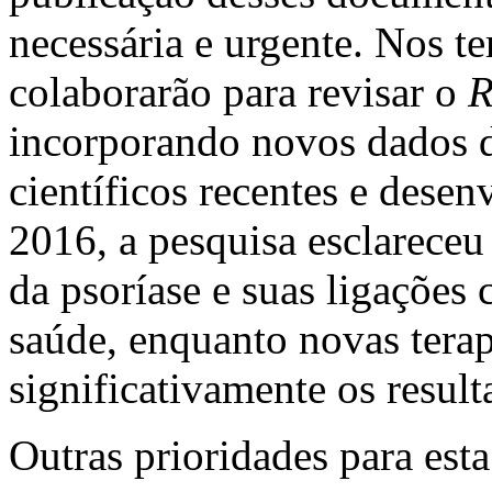
necessária e urgente. Nos 
colaborarão para revisar o
R
incorporando novos dados d
científicos recentes e dese
2016, a pesquisa esclareceu
da psoríase e suas ligações
saúde, enquanto novas tera
significativamente os resul
Outras prioridades para esta