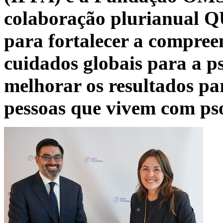
colaboração plurianual Q
para fortalecer a compreen
cuidados globais para a ps
melhorar os resultados pa
pessoas que vivem com ps