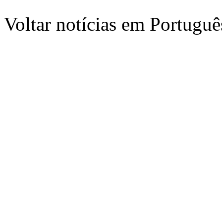
Voltar notícias em Portug