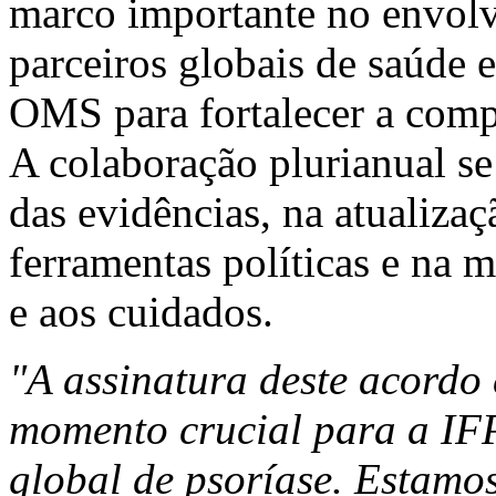
marco importante no envol
parceiros globais de saúde e
OMS para fortalecer a comp
A colaboração plurianual se
das evidências, na atualiza
ferramentas políticas e na 
e aos cuidados.
"A assinatura deste acord
momento crucial para a IF
global de psoríase. Estamos