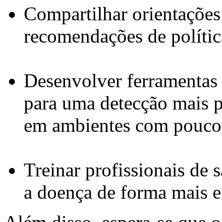
Compartilhar orientações
recomendações de políti
Desenvolver ferramentas 
para uma detecção mais p
em ambientes com poucos
Treinar profissionais de 
a doença de forma mais e