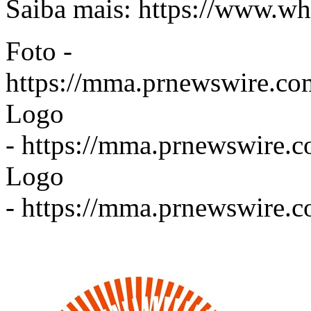
Saiba mais:
https://www.wh
Foto -
https://mma.prnewswire.
Logo
-
https://mma.prnewswire.
Logo
-
https://mma.prnewswire