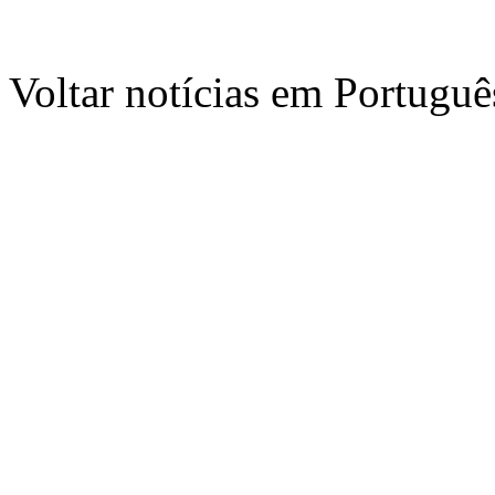
Voltar notícias em Portug