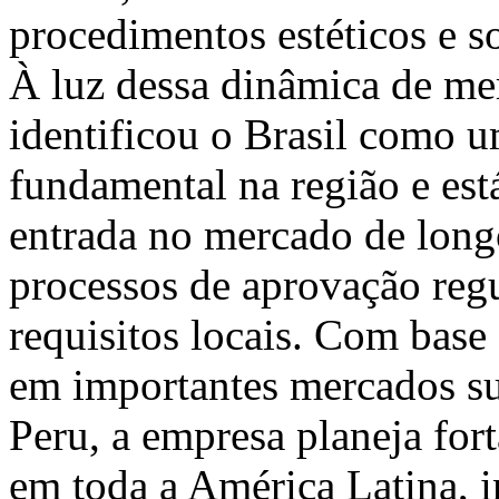
procedimentos estéticos e s
À luz dessa dinâmica de m
identificou o Brasil como 
fundamental na região e es
entrada no mercado de long
processos de aprovação regu
requisitos locais. Com base
em importantes mercados su
Peru, a empresa planeja for
em toda a América Latina, i