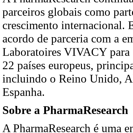
parceiros globais como part
crescimento internacional.
acordo de parceria com a em
Laboratoires VIVACY para a
22 países europeus, princip
incluindo o Reino Unido, Al
Espanha.
Sobre a PharmaResearch
A PharmaResearch é uma em