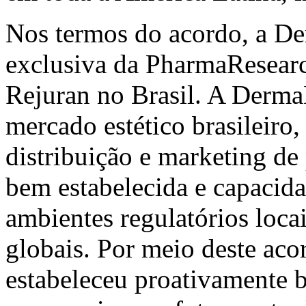
Nos termos do acordo, a D
exclusiva da PharmaResearc
Rejuran no Brasil. A Derm
mercado estético brasileiro
distribuição e marketing de
bem estabelecida e capacid
ambientes regulatórios loca
globais. Por meio deste ac
estabeleceu proativamente b