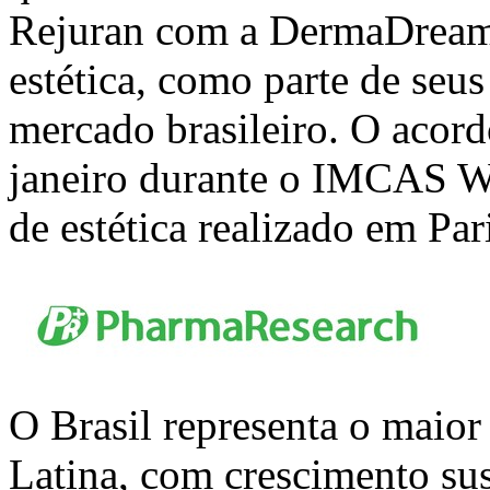
Rejuran com a DermaDream,
estética, como parte de seus
mercado brasileiro. O acord
janeiro durante o IMCAS W
de estética realizado em Par
O Brasil representa o maior
Latina, com crescimento su