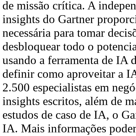
de missão crítica. A indepe
insights
do Gartner proporci
necessária para tomar deci
desbloquear todo o potencia
usando a ferramenta de IA 
definir como aproveitar a 
2.500 especialistas em negó
insights
escritos, além de m
estudos de caso de IA, o Ga
IA. Mais informações pode