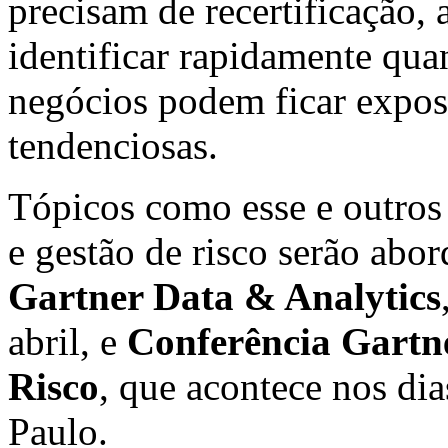
precisam de recertificação,
identificar rapidamente quan
negócios podem ficar expos
tendenciosas.
Tópicos como esse e outros
e gestão de risco serão abo
Gartner Data & Analytics
abril, e
Conferência Gartn
Risco
, que acontece nos di
Paulo.