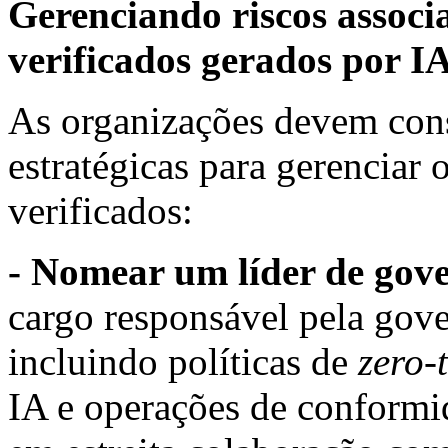
Gerenciando riscos assoc
verificados gerados por I
As organizações devem cons
estratégicas para gerenciar 
verificados:
- Nomear um líder de gov
cargo responsável pela gover
incluindo políticas de
zero-
IA e operações de conformid