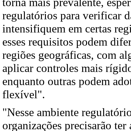
torna mais prevalente, esper
regulatórios para verificar d
intensifiquem em certas reg
esses requisitos podem difer
regiões geográficas, com a
aplicar controles mais rígi
enquanto outras podem ado
flexível".
"Nesse ambiente regulatório
organizações precisarão ter 