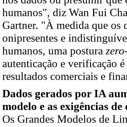
humanos", diz
Wan Fui Ch
Gartner. "À medida que os 
onipresentes e indistinguív
humanos, uma postura
zero
autenticação e verificação é
resultados comerciais e fina
Dados gerados por IA aum
modelo e as exigências de
Os Grandes Modelos de Li