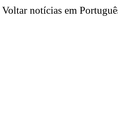
Voltar notícias em Portug