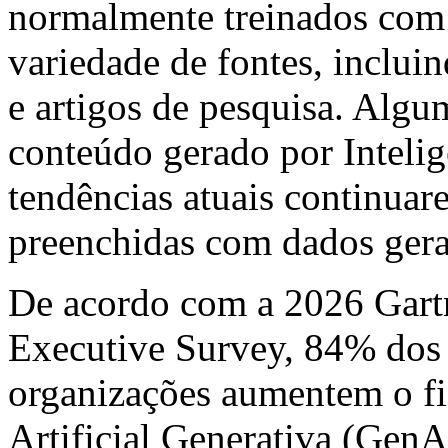
normalmente treinados com
variedade de fontes, incluin
e artigos de pesquisa. Algu
conteúdo gerado por Inteligê
tendências atuais continuar
preenchidas com dados gera
De acordo com a
2026 Gart
Executive Survey
, 84% dos
organizações aumentem o fi
Artificial Generativa (Gen