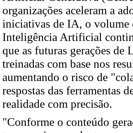
organizações aceleram a ad
iniciativas de IA, o volume
Inteligência Artificial conti
que as futuras gerações de
treinadas com base nos resu
aumentando o risco de "col
respostas das ferramentas d
realidade com precisão.
"Conforme o conteúdo gerado