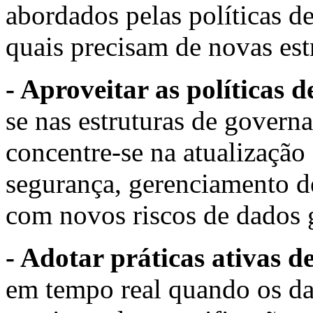
abordados pelas políticas d
quais precisam de novas est
- Aproveitar as políticas 
se nas
estruturas de govern
concentre-se na atualização 
segurança, gerenciamento de
com novos riscos de dados 
- Adotar práticas ativas 
em tempo real quando os da