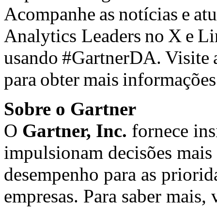
Acompanhe as notícias e atu
Analytics Leaders no
X
e
Li
usando #GartnerDA. Visite
para obter mais informações 
Sobre o Gartner
O
Gartner, Inc.
fornece ins
impulsionam decisões mais 
desempenho para as priorida
empresas. Para saber mais, 