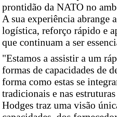
prontidão da NATO no ambi
A sua experiência abrange a
logística, reforço rápido e 
que continuam a ser essenci
"Estamos a assistir a um r
formas de capacidades de d
forma como estas se integra
tradicionais e nas estrutur
Hodges traz uma visão única
capacidades, dos fornecedor