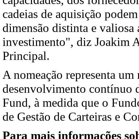
cadeias de aquisição podem 
dimensão distinta e valiosa
investimento", diz Joakim A
Principal.
A nomeação representa um 
desenvolvimento contínuo d
Fund, à medida que o Fundo
de Gestão de Carteiras e Co
Para mais informações sob