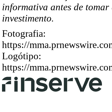
informativa antes de tomar 
investimento.
Fotografia:
https://mma.prnewswire.c
Logótipo:
https://mma.prnewswire.c