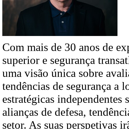
Com mais de 30 anos de exp
superior e segurança transat
uma visão única sobre avali
tendências de segurança a l
estratégicas independentes 
alianças de defesa, tendênci
setor. As suas perspetivas ir