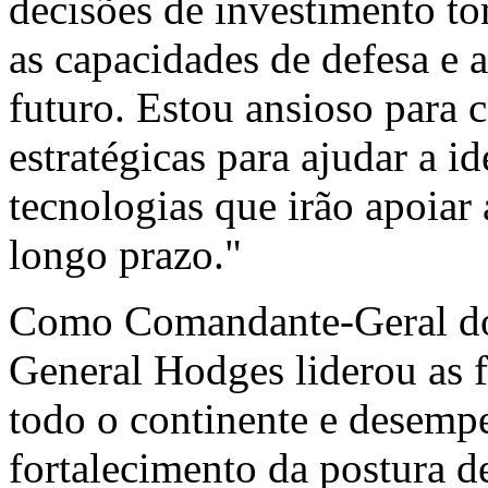
decisões de investimento to
as capacidades de defesa e 
futuro. Estou ansioso para 
estratégicas para ajudar a id
tecnologias que irão apoiar 
longo prazo."
Como Comandante-Geral do
General Hodges liderou as 
todo o continente e desemp
fortalecimento da postura d