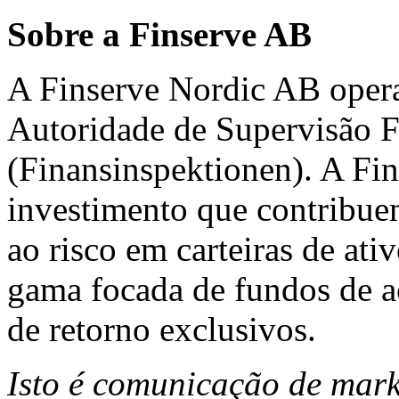
Sobre a Finserve AB
A Finserve Nordic AB opera
Autoridade de Supervisão F
(Finansinspektionen). A Fin
investimento que contribue
ao risco em carteiras de ati
gama focada de fundos de aç
de retorno exclusivos.
Isto é comunicação de marke