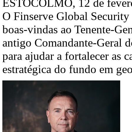
ESTOCOLMO
,
12 de fever
O Finserve Global Security 
boas-vindas ao Tenente-Gen
antigo Comandante-Geral d
para ajudar a fortalecer as 
estratégica do fundo em geo