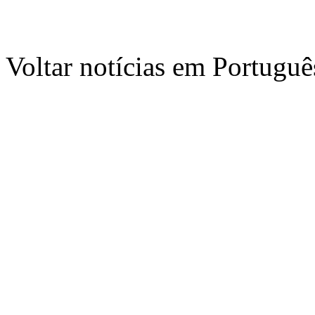
Voltar notícias em Portug