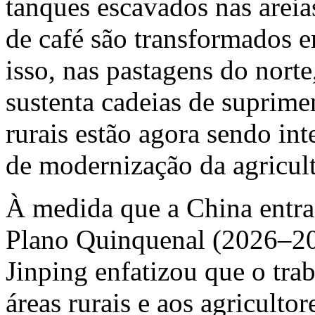
tanques escavados nas areia
de café são transformados
isso, nas pastagens do norte
sustenta cadeias de suprime
rurais estão agora sendo in
de modernização da agricult
À medida que a China entra
Plano Quinquenal (2026–203
Jinping enfatizou que o trab
áreas rurais e aos agricultor