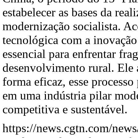
estabelecer as bases da rea
modernização socialista. Ac
tecnológica com a inovação i
essencial para enfrentar frag
desenvolvimento rural. Ele 
forma eficaz, esse processo
em uma indústria pilar mode
competitiva e sustentável.
https://news.cgtn.com/new