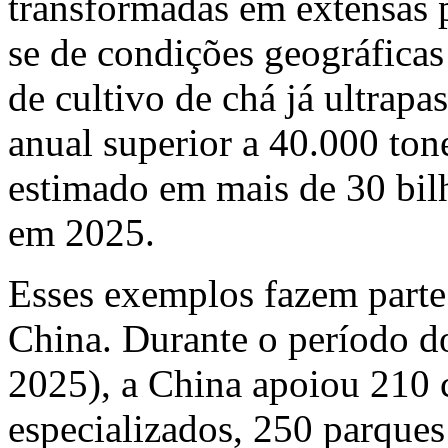
transformadas em extensas 
se de condições geográficas 
de cultivo de chá já ultra
anual superior a 40.000 ton
estimado em mais de 30 bil
em 2025.
Esses exemplos fazem parte
China. Durante o período d
2025), a China apoiou 210 c
especializados, 250 parques