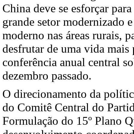
China deve se esforçar para
grande setor modernizado e
moderno nas áreas rurais, p
desfrutar de uma vida mais 
conferência anual central so
dezembro passado.
O direcionamento da políti
do Comitê Central do Parti
Formulação do 15º Plano Q