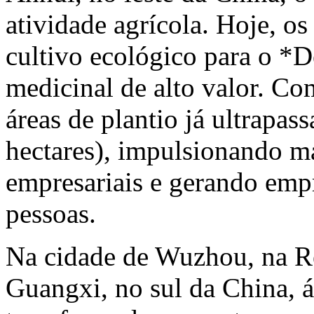
atividade agrícola. Hoje, o
cultivo ecológico para o *
medicinal de alto valor. Co
áreas de plantio já ultrapa
hectares), impulsionando m
empresariais e gerando emp
pessoas.
Na cidade de Wuzhou, na 
Guangxi, no sul da China, 