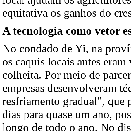
equitativa os ganhos do cre
A tecnologia como vetor es
No condado de Yi, na proví
os caquis locais antes eram
colheita. Por meio de parce
empresas desenvolveram té
resfriamento gradual", que 
dias para quase um ano, pos
longo de todo o ano. No di