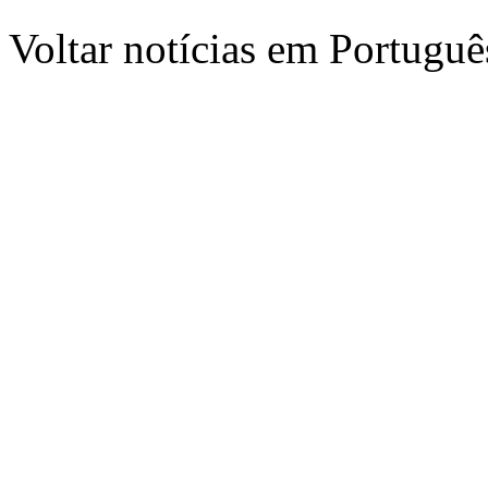
Voltar notícias em Portug