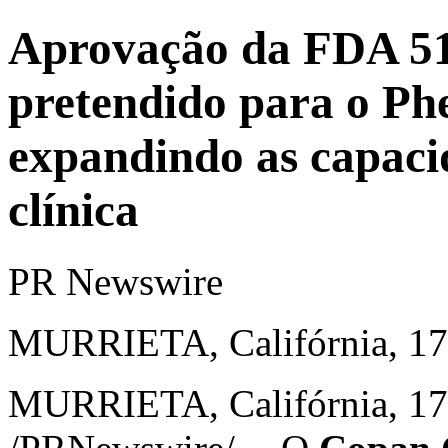
Aprovação da FDA 510
pretendido para o 
expandindo as capaci
clínica
PR Newswire
MURRIETA, Califórnia, 17 
MURRIETA, Califórnia
,
17