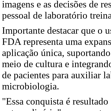
imagens e as decisões de res
pessoal de laboratório trein
Importante destacar que o 
FDA representa uma expans
aplicação única, suportando
meio de cultura e integran
de pacientes para auxiliar l
microbiologia.
"Essa conquista é resultado