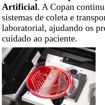
Artificial
. A Copan continu
sistemas de coleta e transp
laboratorial, ajudando os pr
cuidado ao paciente.