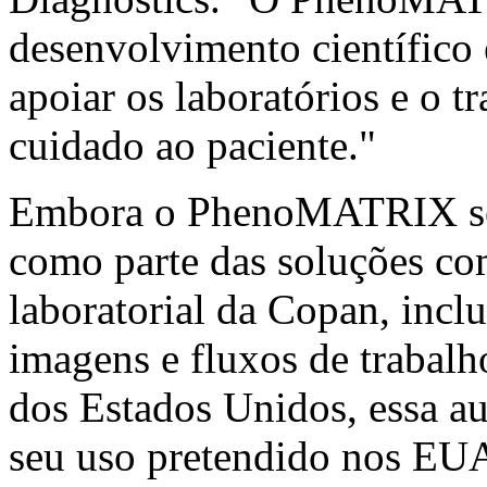
desenvolvimento científico
apoiar os laboratórios e o t
cuidado ao paciente."
Embora o PhenoMATRIX seja
como parte das soluções co
laboratorial da Copan, incl
imagens e fluxos de trabalh
dos Estados Unidos, essa a
seu uso pretendido nos EUA,