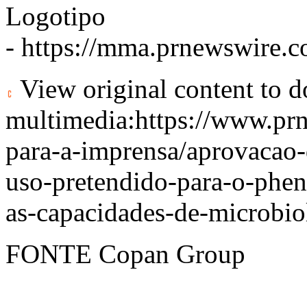
Logotipo
-
https://mma.prnewswire
View original content to 
multimedia:
https://www.pr
para-a-imprensa/aprovacao-
uso-pretendido-para-o-phe
as-capacidades-de-microbio
FONTE Copan Group