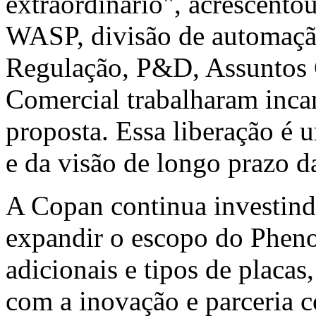
extraordinário", acrescent
WASP, divisão de automaçã
Regulação, P&D, Assuntos C
Comercial trabalharam inca
proposta. Essa liberação é 
e da visão de longo prazo 
A Copan continua investind
expandir o escopo do Phe
adicionais e tipos de placa
com a inovação e parceria 