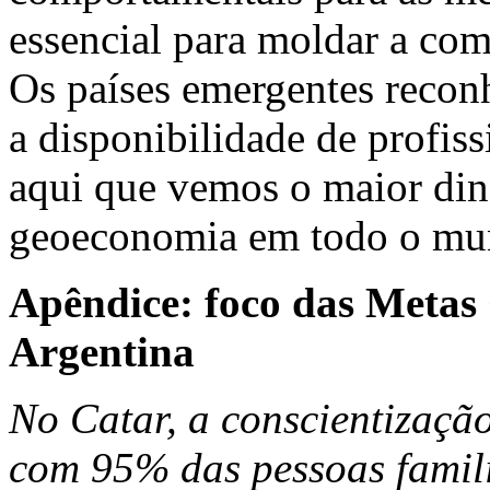
essencial para moldar a com
Os países emergentes recon
a disponibilidade de profiss
aqui que vemos o maior di
geoeconomia em todo o mu
Apêndice: foco das Metas 
Argentina
No Catar, a conscientização
com 95% das pessoas famili