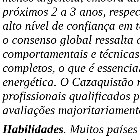
próximos 2 a 3 anos, respec
alto nível de confiança em 
o consenso global ressalta 
comportamentais e técnicas
completos, o que é essencia
energética. O Cazaquistão 
profissionais qualificados 
avaliações majoritariamente
Habilidades
. Muitos paíse