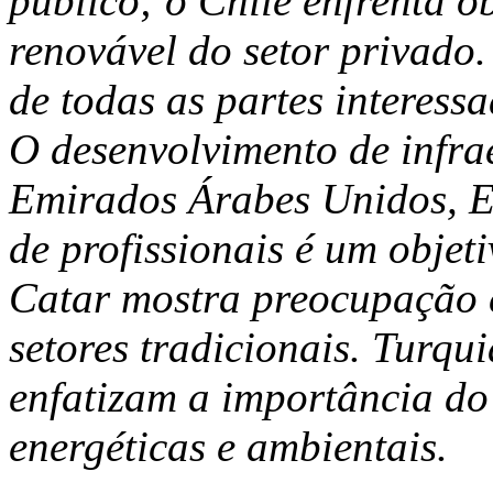
público; o Chile enfrenta 
renovável do setor privado.
de todas as partes interess
O desenvolvimento de infra
Emirados Árabes Unidos, E
de profissionais é um objet
Catar mostra preocupação 
setores tradicionais. Turqu
enfatizam a importância do
energéticas e ambientais.