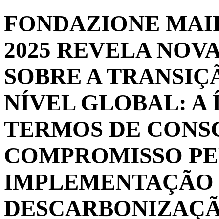
FONDAZIONE MAIR
2025 REVELA NOV
SOBRE A TRANSIÇ
NÍVEL GLOBAL: A 
TERMOS DE CONSC
COMPROMISSO PE
IMPLEMENTAÇÃO 
DESCARBONIZAÇÃ