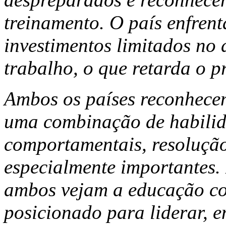
treinamento. O país enfrent
investimentos limitados no
trabalho, o que retarda o p
Ambos os países reconhecem
uma combinação de habilid
comportamentais, resolução
especialmente importantes.
ambos vejam a educação com
posicionado para liderar, 