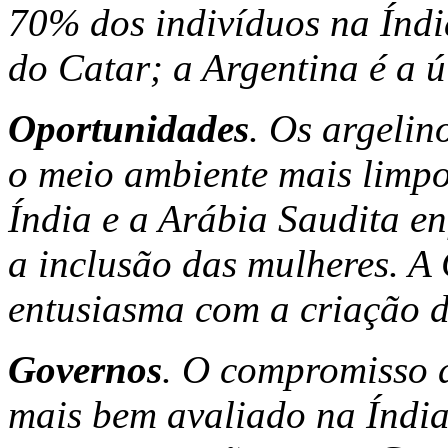
70% dos indivíduos na Índi
do Catar; a Argentina é a 
Oportunidades
. Os argelin
o meio ambiente mais limpo 
Índia e a Arábia Saudita e
a inclusão das mulheres. A 
entusiasma com a criação 
Governos
. O compromisso 
mais bem avaliado na Índia