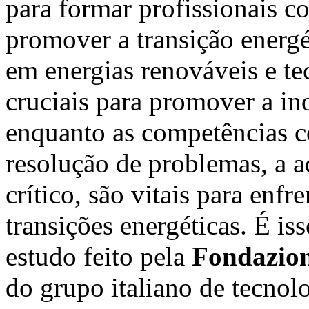
para formar profissionais co
promover a transição energ
em energias renováveis e te
cruciais para promover a i
enquanto as competências 
resolução de problemas, a 
crítico, são vitais para enf
transições energéticas. É i
estudo feito pela
Fondazi
do grupo italiano de tecnol