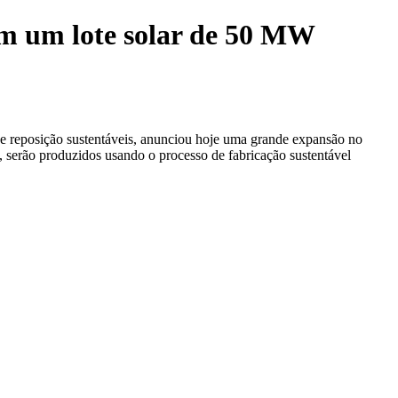
m um lote solar de 50 MW
reposição sustentáveis, anunciou hoje uma grande expansão no
 serão produzidos usando o processo de fabricação sustentável