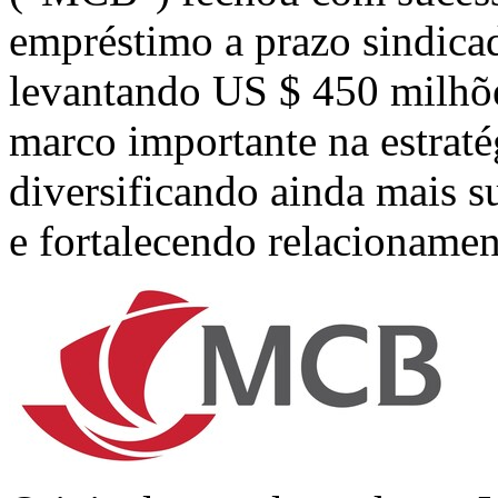
empréstimo a prazo sindica
levantando US $ 450 milhõe
marco importante na estrat
diversificando ainda mais s
e fortalecendo relacionamen