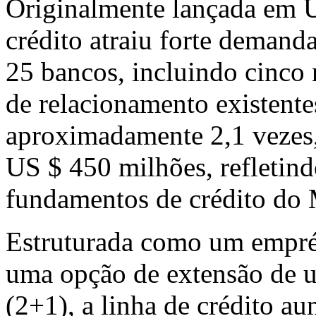
Originalmente lançada em U
crédito atraiu forte deman
25 bancos, incluindo cinco
de relacionamento existente
aproximadamente 2,1 vezes,
US $ 450 milhões, refletind
fundamentos de crédito do
Estruturada como um empré
uma opção de extensão de u
(2+1), a linha de crédito au