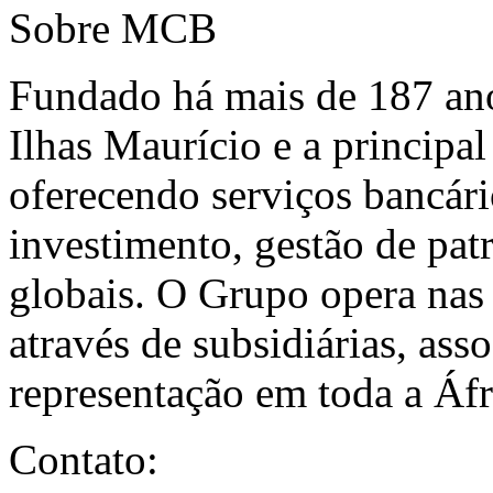
Sobre MCB
Fundado há mais de 187 ano
Ilhas Maurício e a princip
oferecendo serviços bancári
investimento, gestão de pat
globais. O Grupo opera nas
através de subsidiárias, asso
representação em toda a Á
Contato: