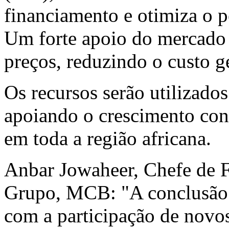
financiamento e otimiza o 
Um forte apoio do mercado
preços, reduzindo o custo g
Os recursos serão utilizados
apoiando o crescimento co
em toda a região africana.
Anbar Jowaheer, Chefe de F
Grupo, MCB: "A conclusão b
com a participação de novos