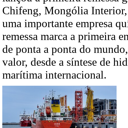
Chifeng, Mongólia Interior
uma importante empresa quí
remessa marca a primeira e
de ponta a ponta do mundo,
valor, desde a síntese de hi
marítima internacional.