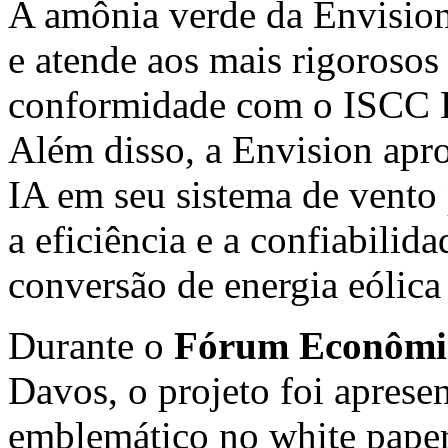
A amônia verde da Envision 
e atende aos mais rigorosos 
conformidade com o ISCC
Além disso, a Envision apro
IA em seu sistema de vento
a eficiência e a confiabilid
conversão de energia eólica
Durante o
Fórum Econômi
Davos, o projeto foi apres
emblemático no white pap