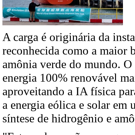
A carga é originária da ins
reconhecida como a maior b
amônia verde do mundo. O 
energia 100% renovável ma
aproveitando a IA física par
a energia eólica e solar em
síntese de hidrogênio e amô