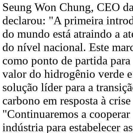
Seung Won Chung, CEO da
declarou: "A primeira intr
do mundo está atraindo a a
do nível nacional. Este mar
como ponto de partida para 
valor do hidrogênio verde 
solução líder para a transiç
carbono em resposta à crise 
"Continuaremos a cooperar 
indústria para estabelecer a