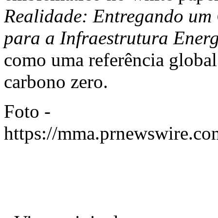
Realidade: Entregando um 
para a Infraestrutura Energ
como uma referência global 
carbono zero.
Foto -
https://mma.prnewswire.c