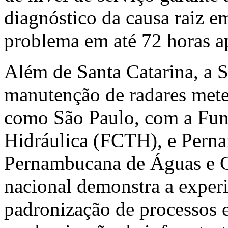
diagnóstico da causa raiz e
problema em até 72 horas a
Além de Santa Catarina, a 
manutenção de radares mete
como São Paulo, com a Fun
Hidráulica (FCTH), e Pern
Pernambucana de Águas e C
nacional demonstra a experi
padronização de processos e