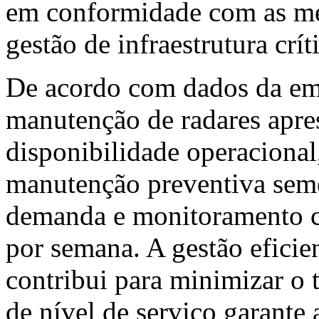
em conformidade com as mel
gestão de infraestrutura crít
De acordo com dados da emp
manutenção de radares apr
disponibilidade operacional
manutenção preventiva seme
demanda e monitoramento co
por semana. A gestão eficie
contribui para minimizar o 
de nível de serviço garante 