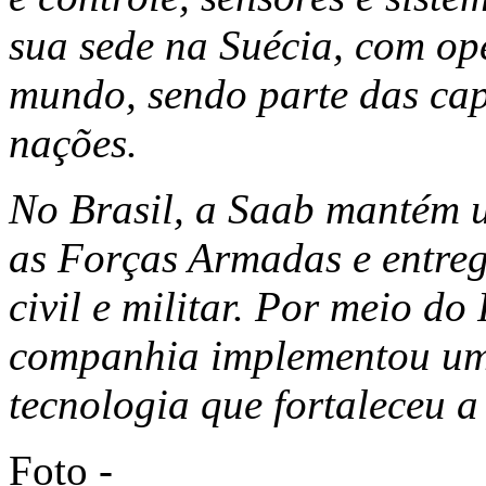
sua sede na Suécia, com op
mundo, sendo parte das cap
nações.
No Brasil, a Saab mantém 
as Forças Armadas e entre
civil e militar. Por meio d
companhia implementou uma
tecnologia que fortaleceu a
Foto -