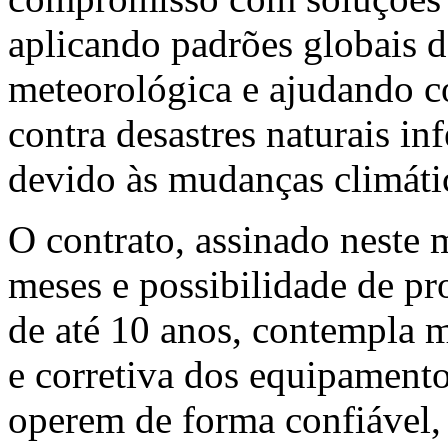
aplicando padrões globais d
meteorológica e ajudando 
contra desastres naturais i
devido às mudanças climáti
O contrato, assinado neste 
meses e possibilidade de pr
de até 10 anos, contempla m
e corretiva dos equipamento
operem de forma confiável,