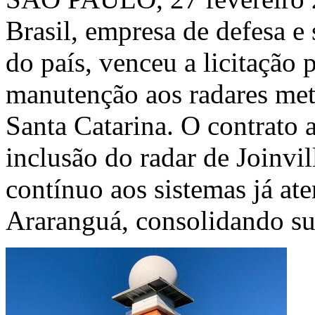
Brasil, empresa de defesa e 
do país, venceu a licitação 
manutenção aos radares met
Santa Catarina. O contrato 
inclusão do radar de Joinvil
contínuo aos sistemas já at
Araranguá, consolidando su