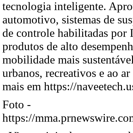
tecnologia inteligente. Apr
automotivo, sistemas de su
de controle habilitadas po
produtos de alto desempenh
mobilidade mais sustentável
urbanos, recreativos e ao a
mais em
https://naveetech.u
Foto -
https://mma.prnewswire.