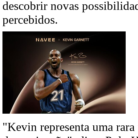
descobrir novas possibilidad
percebidos.
"Kevin representa uma rara 