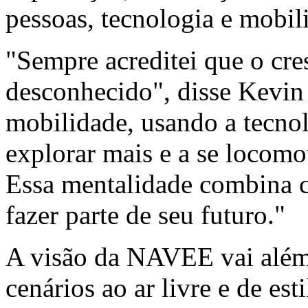
pessoas, tecnologia e mobil
"Sempre acreditei que o cr
desconhecido", disse Kevi
mobilidade, usando a tecnol
explorar mais e a se locomo
Essa mentalidade combina 
fazer parte de seu futuro."
A visão da NAVEE vai além
cenários ao ar livre e de es