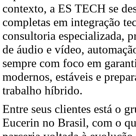
contexto, a ES TECH se des
completas em integração te
consultoria especializada, p
de áudio e vídeo, automação
sempre com foco em garanti
modernos, estáveis e prepar
trabalho híbrido.
Entre seus clientes está o 
Eucerin no Brasil, com o 