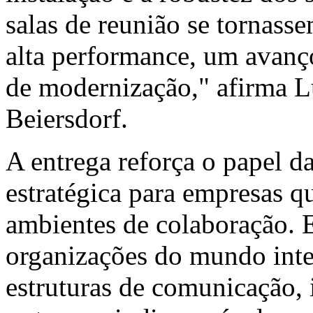
salas de reunião se tornas
alta performance, um avanço
de modernização," afirma L
Beiersdorf.
A entrega reforça o papel 
estratégica para empresas q
ambientes de colaboração
organizações do mundo inte
estruturas de comunicação, 