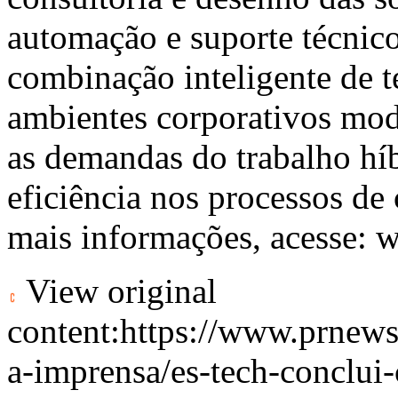
automação e suporte técnic
combinação inteligente de t
ambientes corporativos mode
as demandas do trabalho h
eficiência nos processos de
mais informações, acesse:
w
View original
content:
https://www.prnews
a-imprensa/es-tech-conclui