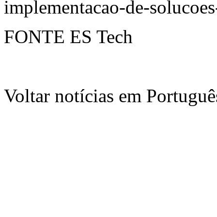
implementacao-de-solucoes
FONTE ES Tech
Voltar notícias em Portug