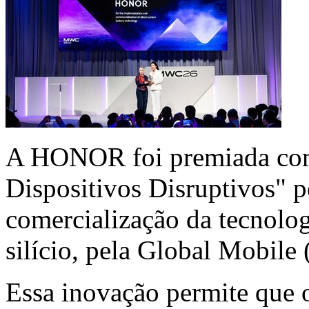
A HONOR foi premiada co
Dispositivos Disruptivos" 
comercialização da tecnolog
silício, pela Global Mob
Essa inovação permite qu