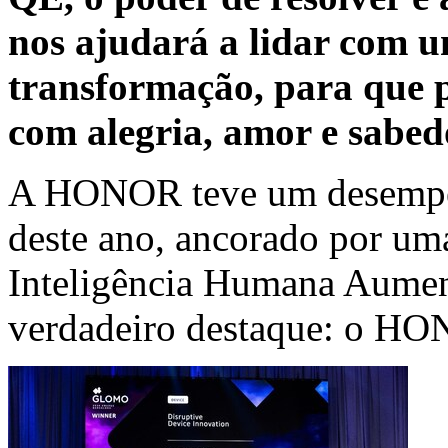
nos ajudará a lidar com
transformação, para que 
com alegria, amor e sabed
A HONOR teve um desempen
deste ano, ancorado por um
Inteligência Humana Aume
verdadeiro destaque: o H