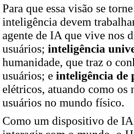
Para que essa visão se torne
inteligência devem trabalha
agente de IA que vive nos d
usuários;
inteligência univ
humanidade, que traz o co
usuários; e
inteligência de
elétricos, atuando como os
usuários no mundo físico.
Como um dispositivo de IA 