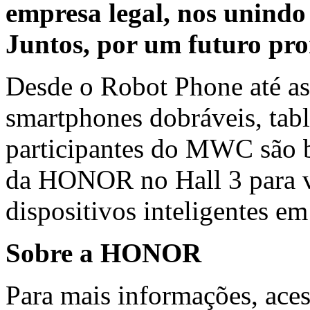
empresa legal, nos unindo
Juntos, por um futuro pr
Desde o Robot Phone até as
smartphones dobráveis, tabl
participantes do MWC são b
da HONOR no Hall 3 para vi
dispositivos inteligentes e
Sobre a HONOR
Para mais informações, ac