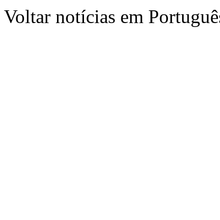
Voltar notícias em Portug