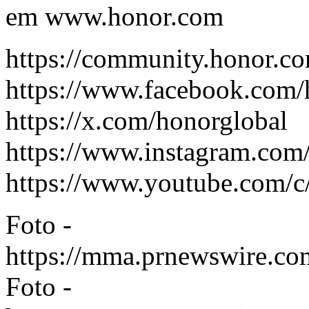
em
www.honor.com
https://community.honor.c
https://www.facebook.com/
https://x.com/honorglobal
https://www.instagram.com
https://www.youtube.com/c
Foto -
https://mma.prnewswire.
Foto -