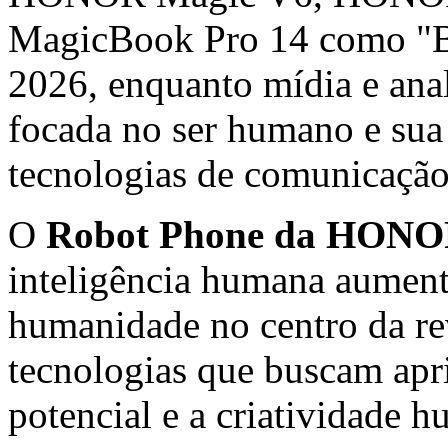
MagicBook Pro 14 como "
2026, enquanto mídia e anal
focada no ser humano e sua 
tecnologias de comunicaçã
O
Robot Phone da HON
inteligência humana aumen
humanidade no centro da r
tecnologias que buscam apri
potencial e a criatividade 