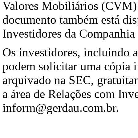
Valores Mobiliários (CVM)
documento também está disp
Investidores da Companhia 
Os investidores, incluindo 
podem solicitar uma cópia 
arquivado na SEC, gratuita
a área de Relações com Inve
inform@gerdau.com.br
.