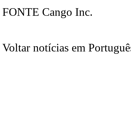
FONTE Cango Inc.
Voltar notícias em Portug