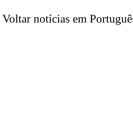
Voltar notícias em Portug