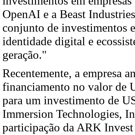
investimentos em empresas 
OpenAI e a Beast Industrie
conjunto de investimentos en
identidade digital e ecossi
geração."
Recentemente, a empresa a
financiamento no valor de 
para um investimento de U
Immersion Technologies, 
participação da ARK Invest