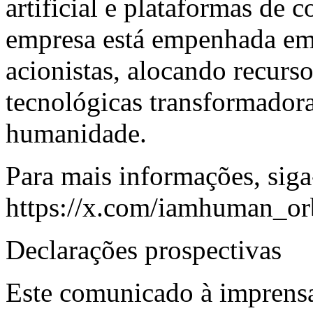
artificial e plataformas de
empresa está empenhada em 
acionistas, alocando recurs
tecnológicas transformadora
humanidade.
Para mais informações, sig
https://x.com/iamhuman_or
Declarações prospectivas
Este comunicado à imprens