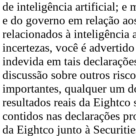
de inteligência artificial; 
e do governo em relação aos 
relacionados à inteligência a
incertezas, você é advertido
indevida em tais declaraçõe
discussão sobre outros riscos
importantes, qualquer um d
resultados reais da Eightco
contidos nas declarações pro
da Eightco junto à Securit