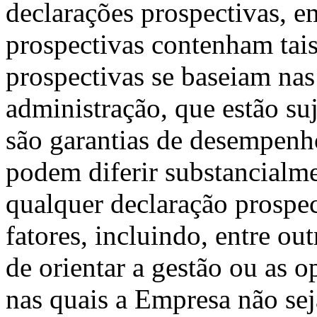
declarações prospectivas, e
prospectivas contenham tais
prospectivas se baseiam nas
administração, que estão suj
são garantias de desempenho
podem diferir substancialm
qualquer declaração prospec
fatores, incluindo, entre o
de orientar a gestão ou as 
nas quais a Empresa não seja