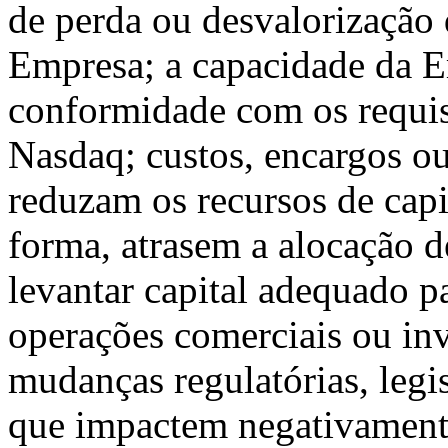
de perda ou desvalorização 
Empresa; a capacidade da E
conformidade com os requis
Nasdaq; custos, encargos o
reduzam os recursos de capi
forma, atrasem a alocação d
levantar capital adequado p
operações comerciais ou inv
mudanças regulatórias, legi
que impactem negativamente