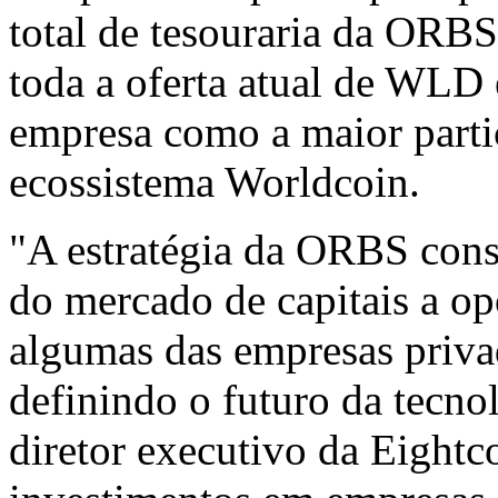
total de tesouraria da OR
toda a oferta atual de WLD 
empresa como a maior parti
ecossistema Worldcoin.
"A estratégia da ORBS consi
do mercado de capitais a op
algumas das empresas priva
definindo o futuro da tecno
diretor executivo da Eight