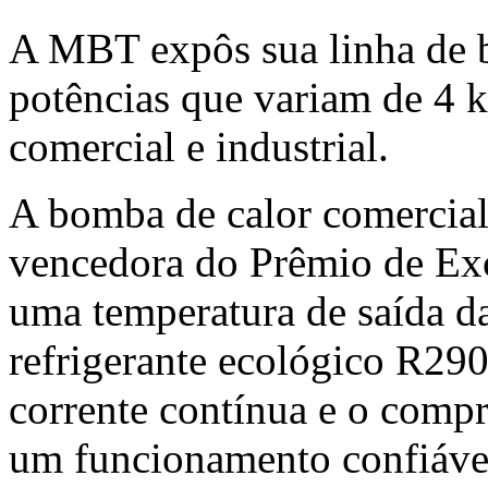
A MBT expôs sua linha de 
potências que variam de 4 
comercial e industrial.
A bomba de calor comercia
vencedora do Prêmio de Ex
uma temperatura de saída da
refrigerante ecológico R290
corrente contínua e o comp
um funcionamento confiáve