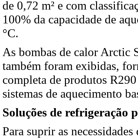
de 0,72 m² e com classific
100% da capacidade de aqu
°C.
As bombas de calor Arctic
também foram exibidas, for
completa de produtos R290
sistemas de aquecimento bas
Soluções de refrigeração p
Para suprir as necessidades 