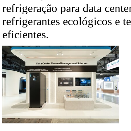
refrigeração para data cente
refrigerantes ecológicos e 
eficientes.