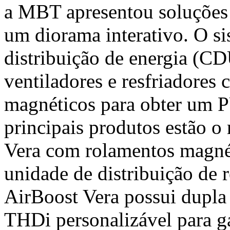
a MBT apresentou soluções 
um diorama interativo. O si
distribuição de energia (CD
ventiladores e resfriadores
magnéticos para obter um P
principais produtos estão o 
Vera com rolamentos magnéti
unidade de distribuição de 
AirBoost Vera possui dupla
THDi personalizável para g