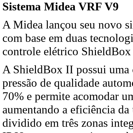
Sistema Midea VRF V9
A Midea lançou seu novo s
com base em duas tecnologi
controle elétrico ShieldBox 
A ShieldBox II possui uma 
pressão de qualidade autom
70% e permite acomodar um 
aumentando a eficiência da 
dividido em três zonas inte