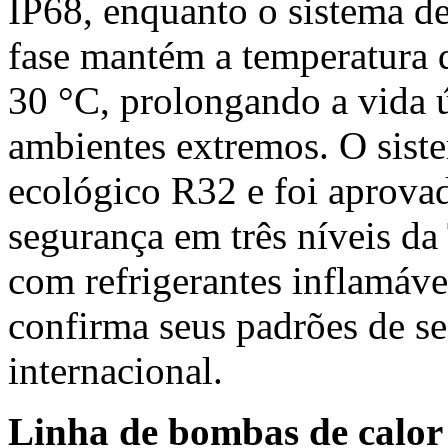
IP68, enquanto o sistema d
fase mantém a temperatura d
30 °C, prolongando a vida 
ambientes extremos. O siste
ecológico R32 e foi aprovad
segurança em três níveis d
com refrigerantes inflamáve
confirma seus padrões de se
internacional.
Linha de bombas de calor