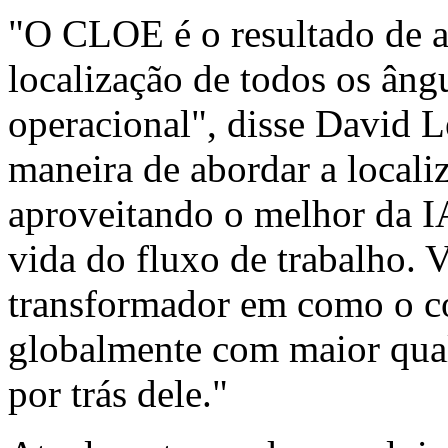
"O CLOE é o resultado de a
localização de todos os ângu
operacional", disse David 
maneira de abordar a locali
aproveitando o melhor da IA
vida do fluxo de trabalho.
transformador em como o c
globalmente com maior qual
por trás dele."