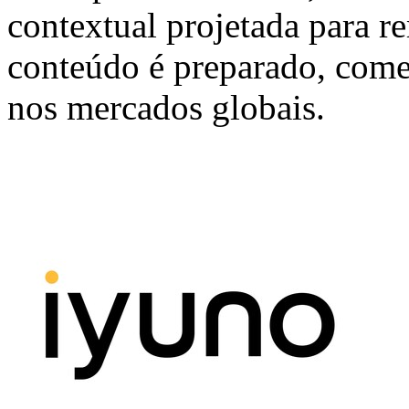
contextual projetada para 
conteúdo é preparado, comer
nos mercados globais.