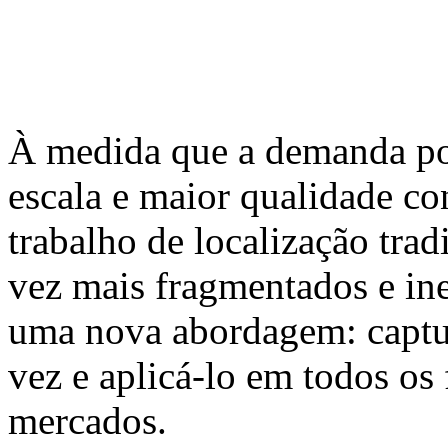
À medida que a demanda por
escala e maior qualidade con
trabalho de localização trad
vez mais fragmentados e in
uma nova abordagem: captur
vez e aplicá-lo em todos os 
mercados.