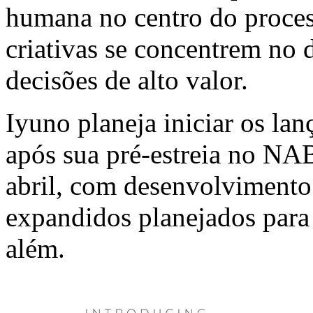
humana no centro do proces
criativas se concentrem no
decisões de alto valor.
Iyuno planeja iniciar os l
após sua pré-estreia no N
abril, com desenvolvimento
expandidos planejados para
além.