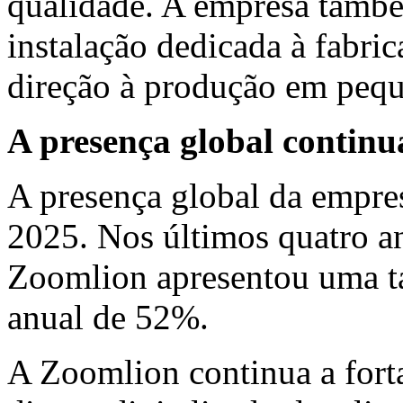
qualidade. A empresa també
instalação dedicada à fabri
direção à produção em pequ
A presença global continua
A presença global da empre
2025. Nos últimos quatro an
Zoomlion apresentou uma t
anual de 52%.
A Zoomlion continua a fort