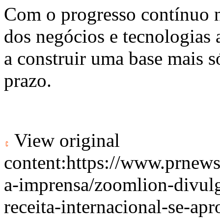
Com o progresso contínuo na
dos negócios e tecnologias
a construir uma base mais s
prazo.
View original
content:
https://www.prnews
a-imprensa/zoomlion-divul
receita-internacional-se-ap