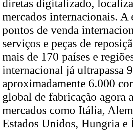
diretas digitalizado, locali
mercados internacionais. A
pontos de venda internacio
serviços e peças de reposi
mais de 170 países e regiões
internacional já ultrapassa 
aproximadamente 6.000 contr
global de fabricação agora 
mercados como Itália, Alem
Estados Unidos, Hungria e 