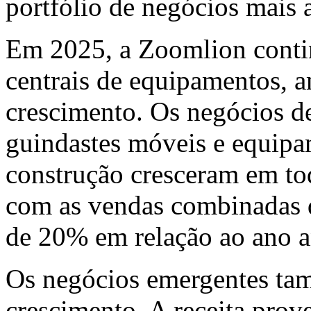
portfólio de negócios mais
Em 2025, a Zoomlion conti
centrais de equipamentos, 
crescimento. Os negócios d
guindastes móveis e equipa
construção cresceram em to
com as vendas combinadas 
de 20% em relação ao ano an
Os negócios emergentes ta
crescimento. A receita prov