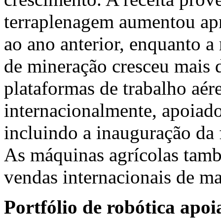
terraplenagem aumentou a
ao ano anterior, enquanto a
de mineração cresceu mais d
plataformas de trabalho aé
internacionalmente, apoiado
incluindo a inauguração da 
As máquinas agrícolas tamb
vendas internacionais de m
Portfólio de robótica apoi