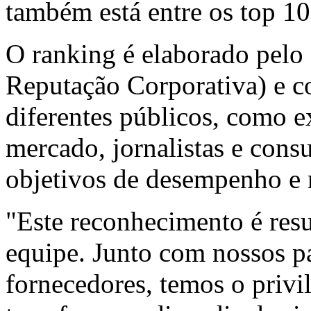
também está entre os top 10
O ranking é elaborado pelo
Reputação Corporativa) e c
diferentes públicos, como ex
mercado, jornalistas e cons
objetivos de desempenho e r
"Este reconhecimento é resu
equipe. Junto com nossos pa
fornecedores, temos o privi