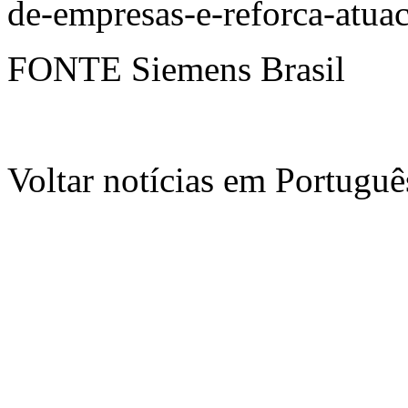
de-empresas-e-reforca-atua
FONTE Siemens Brasil
Voltar notícias em Portug