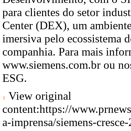
para clientes do setor indus
Center (DEX), um ambiente
imersiva pelo ecossistema d
companhia. Para mais infor
www.siemens.com.br
ou no
ESG.
View original
content:
https://www.prnews
a-imprensa/siemens-cresce-