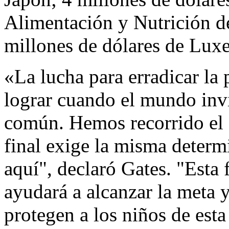
Alimentación y Nutrición 
millones de dólares de Lux
«La lucha para erradicar la
lograr cuando el mundo invi
común. Hemos recorrido el 
final exige la misma determ
aquí", declaró Gates. "Esta
ayudará a alcanzar la meta y
protegen a los niños de esta