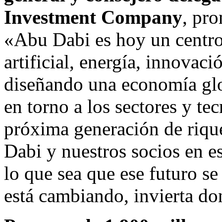
Investment Company
, pr
«Abu Dabi es hoy un centro 
artificial, energía, innovac
diseñando una economía glo
en torno a los sectores y te
próxima generación de riqu
Dabi
y nuestros socios en e
lo que sea que ese futuro se
está cambiando, invierta d