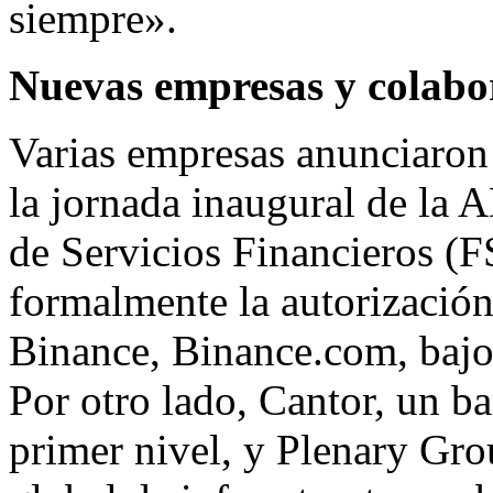
siempre».
Nuevas empresas y colabo
Varias empresas anunciaron
la jornada inaugural de la
de Servicios Financieros
formalmente la autorización
Binance, Binance.com, bajo 
Por otro lado, Cantor, un b
primer nivel, y Plenary Gro