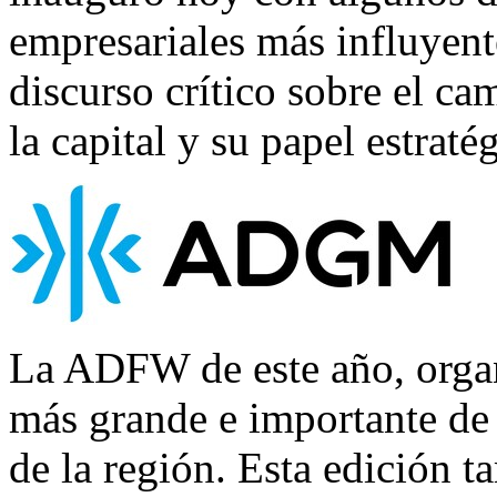
empresariales más influyen
discurso crítico sobre el 
la capital y su papel estrat
La ADFW de este año, orga
más grande e importante de 
de la región. Esta edición t