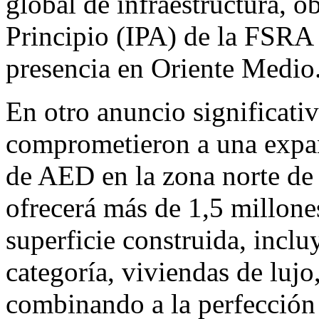
global de infraestructura, 
Principio (IPA) de la FSRA
presencia en
Oriente Medio
En otro anuncio significati
comprometieron a una expa
de AED en la zona norte de 
ofrecerá más de 1,5 millone
superficie construida, incl
categoría, viviendas de lujo
combinando a la perfección