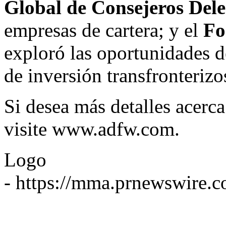
Global de Consejeros Del
empresas de cartera; y el
Fo
exploró las oportunidades de
de inversión transfronterizo
Si desea más detalles acer
visite
www.adfw.com
.
Logo
-
https://mma.prnewswire