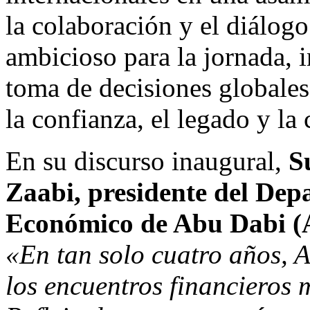
la colaboración y el diálogo
ambicioso para la jornada, i
toma de decisiones globale
la confianza, el legado y la
En su discurso inaugural,
S
Zaabi, presidente del Dep
Económico de
Abu Dabi
(
«En tan solo cuatro años, 
los encuentros financieros 