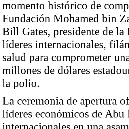
momento histórico de comp
Fundación
Mohamed bin Z
Bill Gates
, presidente de la
líderes internacionales, fil
salud para comprometer una
millones de dólares estadou
la polio.
La ceremonia de apertura of
líderes económicos de
Abu 
internacionales en una asam