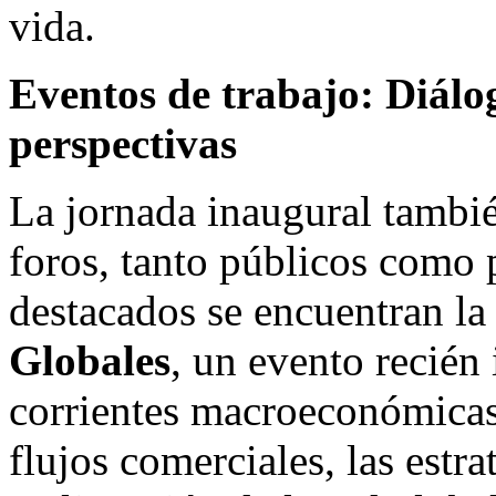
vida.
Eventos de trabajo: Diálog
perspectivas
La jornada inaugural tambi
foros, tanto públicos como 
destacados se encuentran l
Globales
, un evento recién
corrientes macroeconómicas
flujos comerciales, las estra