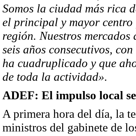
Somos la ciudad más rica d
el principal y mayor centro 
región. Nuestros mercados 
seis años consecutivos, con
ha cuadruplicado y que aho
de toda la actividad».
ADEF: El impulso local se
A primera hora del día, la t
ministros del gabinete de l