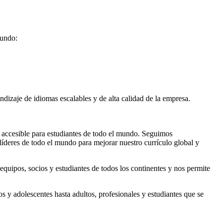
mundo:
endizaje de idiomas escalables y de alta calidad de la empresa.
ea accesible para estudiantes de todo el mundo. Seguimos
 líderes de todo el mundo para mejorar nuestro currículo global y
quipos, socios y estudiantes de todos los continentes y nos permite
s y adolescentes hasta adultos, profesionales y estudiantes que se