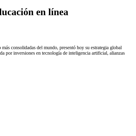
ucación en línea
 más consolidadas del mundo, presentó hoy su estrategia global
 por inversiones en tecnología de inteligencia artificial, alianzas