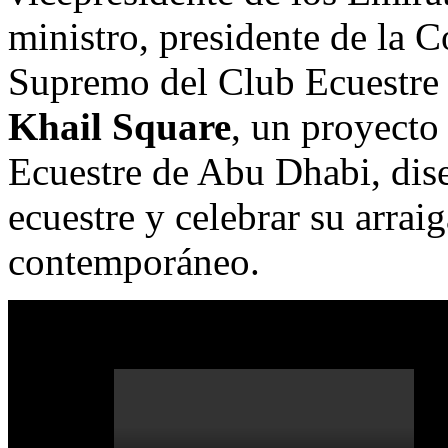
ministro, presidente de la C
Supremo del Club Ecuestre
Khail Square
, un proyecto 
Ecuestre de
Abu Dhabi
, di
ecuestre y celebrar su arra
contemporáneo.