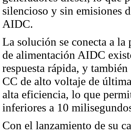
silencioso y sin emisiones 
AIDC.
La solución se conecta a la 
de alimentación AIDC exist
respuesta rápida, y también 
CC de alto voltaje de últi
alta eficiencia, lo que perm
inferiores a 10 milisegundo
Con el lanzamiento de su ca