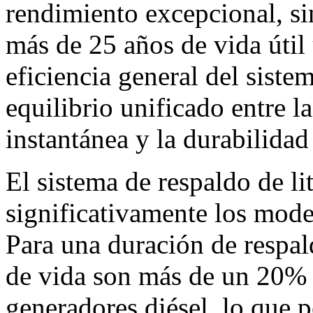
rendimiento excepcional, s
más de 25 años de vida útil 
eficiencia general del sist
equilibrio unificado entre l
instantánea y la durabilidad
El sistema de respaldo de l
significativamente los mode
Para una duración de respald
de vida son más de un 20% 
generadores diésel, lo que 