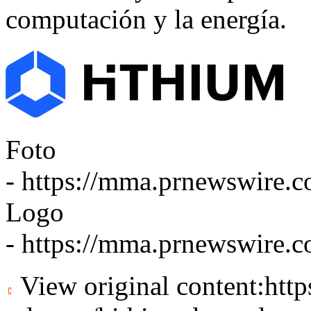
computación y la energía.
Foto
-
https://mma.prnewswire.
Logo
-
https://mma.prnewswire
View original content:
htt