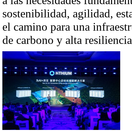
a las necesidades fundamen
sostenibilidad, agilidad, es
el camino para una infraest
de carbono y alta resiliencia