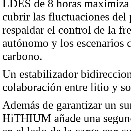
LDES de 8 horas maximiza e
cubrir las fluctuaciones del 
respaldar el control de la fr
autónomo y los escenarios d
carbono.
Un estabilizador bidireccio
colaboración entre litio y so
Además de garantizar un sum
HiTHIUM añade una segunda