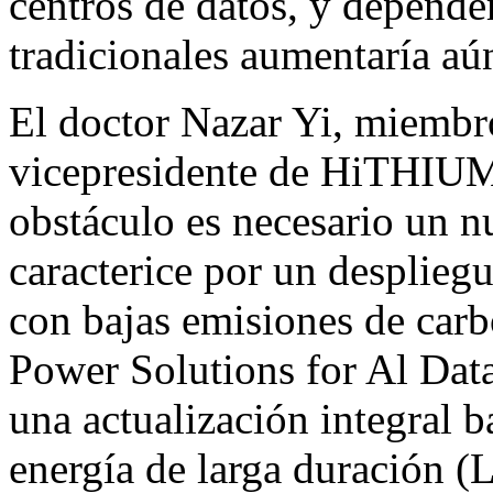
centros de datos, y depender
tradicionales aumentaría aú
El doctor
Nazar Yi
, miembr
vicepresidente de HiTHIUM,
obstáculo es necesario un n
caracterice por un despliegu
con bajas emisiones de car
Power Solutions for Al Da
una actualización integral 
energía de larga duración (