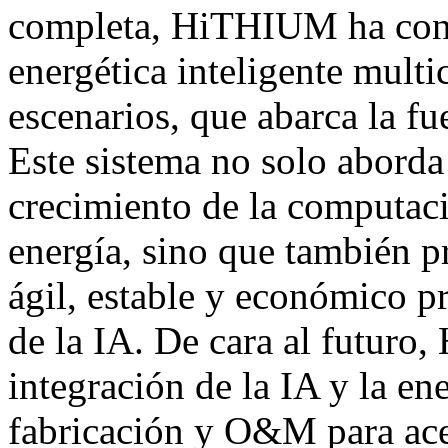
completa, HiTHIUM ha cons
energética inteligente multi
escenarios, que abarca la fue
Este sistema no solo aborda 
crecimiento de la computaci
energía, sino que también p
ágil, estable y económico pr
de la IA. De cara al futur
integración de la IA y la en
fabricación y O&M para acel