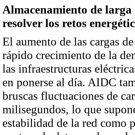
Almacenamiento de larga 
resolver los retos energét
El aumento de las cargas de
rápido crecimiento de la de
las infraestructuras eléctric
en ponerse al día. AIDC ta
bruscas fluctuaciones de ca
milisegundos, lo que supone
estabilidad de la red como 