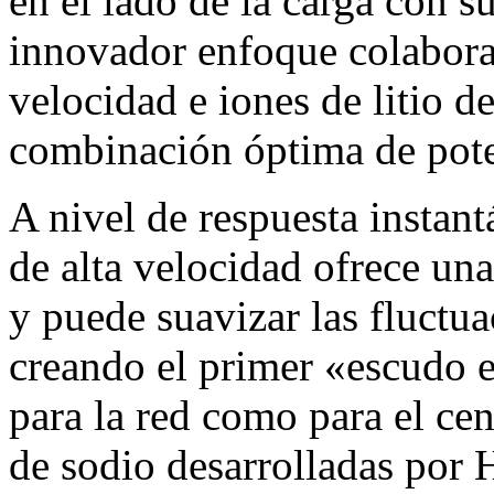
en el lado de la carga con su
innovador enfoque colaborat
velocidad e iones de litio de
combinación óptima de pote
A nivel de respuesta instant
de alta velocidad ofrece una
y puede suavizar las fluctu
creando el primer «escudo 
para la red como para el cen
de sodio desarrolladas por