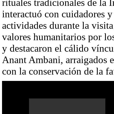
rituales tradicionales de la
I
interactuó con cuidadores y
actividades durante la visit
valores humanitarios por l
y destacaron el cálido vínc
Anant Ambani
, arraigados
con la conservación de la fa