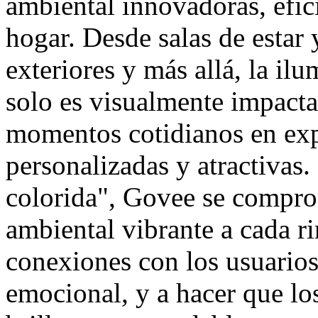
ambiental innovadoras, efici
hogar. Desde salas de estar 
exteriores y más allá, la il
solo es visualmente impacta
momentos cotidianos en exp
personalizadas y atractivas.
colorida", Govee se compro
ambiental vibrante a cada r
conexiones con los usuarios
emocional, y a hacer que l