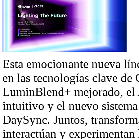
Esta emocionante nueva lín
en las tecnologías clave de
LuminBlend+ mejorado, el 
intuitivo y el nuevo sistem
DaySync. Juntos, transforma
interactúan y experimentan l