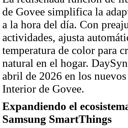
de Govee simplifica la adapt
a la hora del día. Con preaju
actividades, ajusta automátic
temperatura de color para c
natural en el hogar. DaySyn
abril de 2026 en los nuevos
Interior de Govee.
Expandiendo el ecosistema
Samsung SmartThings