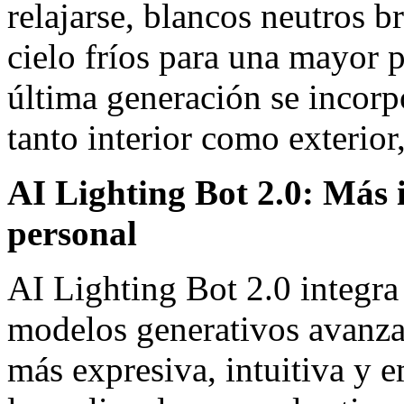
relajarse, blancos neutros br
cielo fríos para una mayor 
última generación se incorp
tanto interior como exterior
AI Lighting Bot 2.0: Más 
personal
AI Lighting Bot 2.0 integra
modelos generativos avanza
más expresiva, intuitiva y 