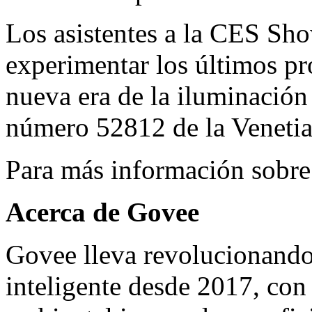
Los asistentes a la CES Sho
experimentar los últimos pr
nueva era de la iluminación
número 52812 de la Venetian
Para más información sobre
Acerca de Govee
Govee lleva revolucionando 
inteligente desde 2017, con