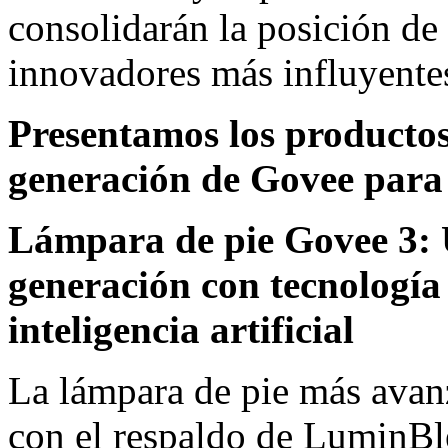
consolidarán la posición d
innovadores más influyentes
Presentamos los productos
generación de Govee para 
Lámpara de pie Govee 3: 
generación con tecnología
inteligencia artificial
La lámpara de pie más avan
con el respaldo de LuminBle