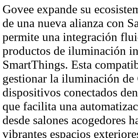
Govee expande su ecosistema
de una nueva alianza con S
permite una integración flui
productos de iluminación i
SmartThings. Esta compatibi
gestionar la iluminación de
dispositivos conectados den
que facilita una automatizac
desde salones acogedores ha
vibrantes espacios exteriore