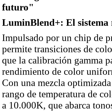
futuro"
LuminBlend+: El sistema m
Impulsado por un chip de pr
permite transiciones de col
que la calibración gamma p
rendimiento de color uniform
Con una mezcla optimizada
rango de temperatura de colo
a
10.000K
, que abarca tono