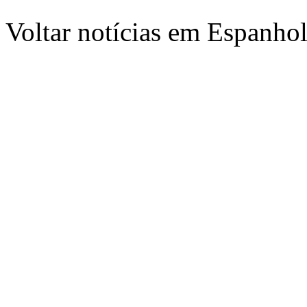
Voltar notícias em Espanho