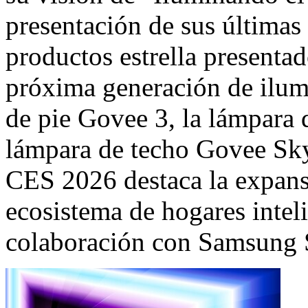
presentación de sus últimas
productos estrella presentad
próxima generación de ilumi
de pie Govee 3, la lámpara 
lámpara de techo Govee Sky
CES 2026 destaca la expan
ecosistema de hogares intel
colaboración con Samsung 