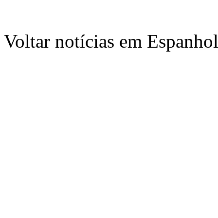
Voltar notícias em Espanho