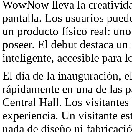
WowNow lleva la creativida
pantalla. Los usuarios pued
un producto físico real: uno
poseer. El debut destaca un
inteligente, accesible para l
El día de la inauguración, 
rápidamente en una de las p
Central Hall. Los visitantes 
experiencia. Un visitante e
nada de diseño ni fabricació