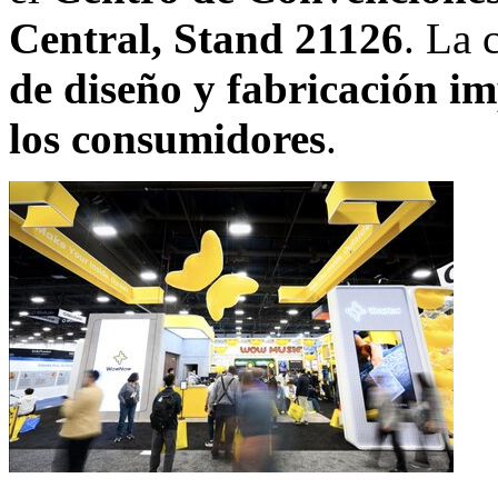
Central, Stand 21126
. La 
de diseño y fabricación i
los consumidores
.