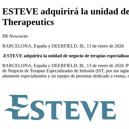
ESTEVE adquirirá la unidad de n
Therapeutics
PR Newswire
BARCELONA, España y DEERFIELD, Ill., 13 de enero de 2026
-ESTEVE adquirirá la unidad de negocio de terapias especializa
BARCELONA, España y DEERFIELD, Ill.
,
13 de enero de 2026
/P
de Negocio de Terapias Especializadas de Infusión (IST, por sus sig
altamente especializados y un equipo de personas dedicado a ventas