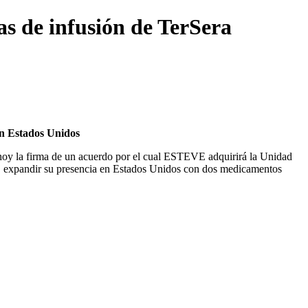
s de infusión de TerSera
en Estados Unidos
 la firma de un acuerdo por el cual ESTEVE adquirirá la Unidad
EVE expandir su presencia en Estados Unidos con dos medicamentos