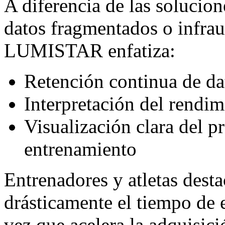
A diferencia de las solucion
datos fragmentados o infraut
LUMISTAR enfatiza:
Retención continua de da
Interpretación del rendim
Visualización clara del pr
entrenamiento
Entrenadores y atletas dest
drásticamente el tiempo de 
vez que acelera la adquisic