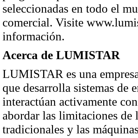
seleccionadas en todo el m
comercial. Visite
www.lumis
información.
Acerca de LUMISTAR
LUMISTAR es una empresa d
que desarrolla sistemas de 
interactúan activamente con 
abordar las limitaciones de
tradicionales y las máquin