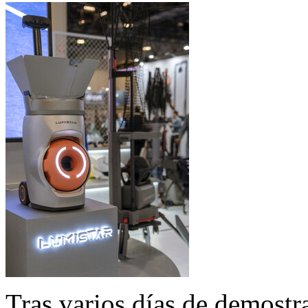
Tras varios días de demostra