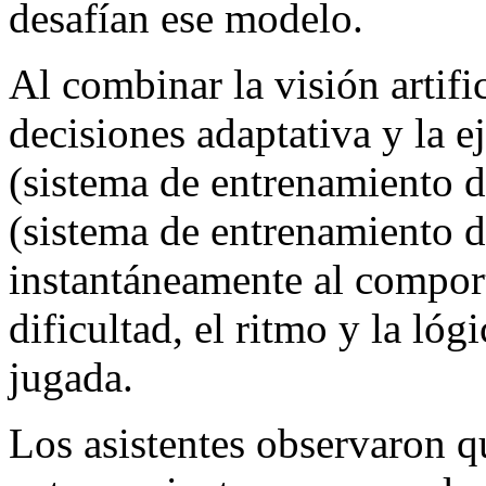
desafían ese modelo.
Al combinar la visión artifi
decisiones adaptativa y la 
(sistema de entrenamiento 
(sistema de entrenamiento 
instantáneamente al comport
dificultad, el ritmo y la ló
jugada.
Los asistentes observaron q