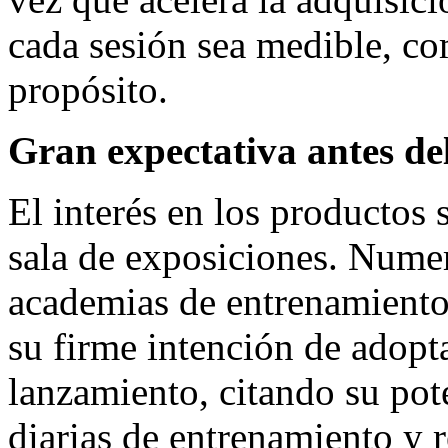
cada sesión sea medible, co
propósito.
Gran expectativa antes de
El interés en los productos
sala de exposiciones. Numer
academias de entrenamiento
su firme intención de adopta
lanzamiento, citando su pote
diarias de entrenamiento y 