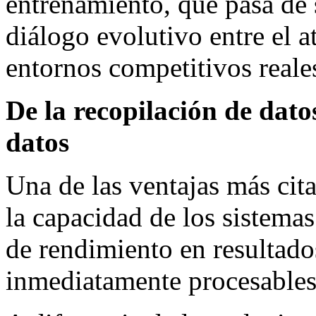
entrenamiento, que pasa de s
diálogo evolutivo entre el at
entornos competitivos reale
De la recopilación de datos
datos
Una de las ventajas más cita
la capacidad de los sistemas
de rendimiento en resultad
inmediatamente procesables