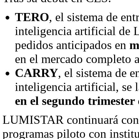
TERO
, el sistema de en
inteligencia artificial d
pedidos anticipados en
m
en el mercado completo a
CARRY
, el sistema de 
inteligencia artificial, se
en el segundo trimester
LUMISTAR continuará con 
programas piloto con instit