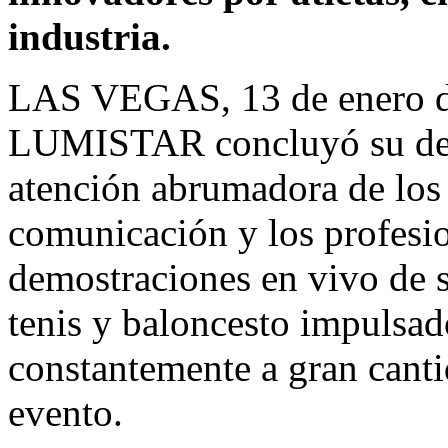
industria.
LAS VEGAS
,
13 de enero 
LUMISTAR concluyó su de
atención abrumadora de los 
comunicación y los profesion
demostraciones en vivo de 
tenis y baloncesto impulsad
constantemente a gran canti
evento.