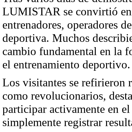
LUMISTAR se convirtió en e
entrenadores, operadores de
deportiva. Muchos describi
cambio fundamental en la fo
el entrenamiento deportivo.
Los visitantes se refiriero
como revolucionarios, dest
participar activamente en e
simplemente registrar result