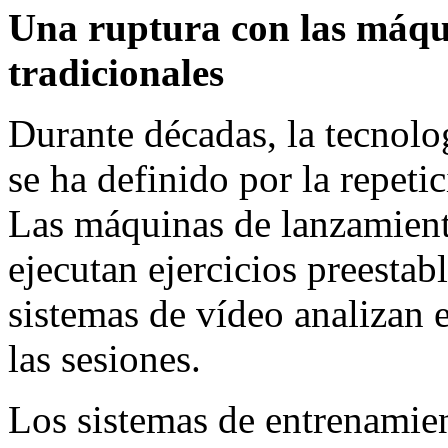
Una ruptura con las máqu
tradicionales
Durante décadas, la tecnolo
se ha definido por la repeti
Las máquinas de lanzamiento
ejecutan ejercicios preestab
sistemas de vídeo analizan 
las sesiones.
Los sistemas de entrenam