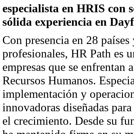
especialista en HRIS con s
sólida experiencia en Dayf
Con presencia en 28 países
profesionales, HR Path es u
empresas que se enfrentan a
Recursos Humanos. Especiali
implementación y operacion
innovadoras diseñadas para 
el crecimiento. Desde su fu