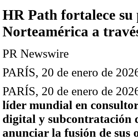
HR Path fortalece su 
Norteamérica a través
PR Newswire
PARÍS, 20 de enero de 202
PARÍS
,
20 de enero de 202
líder mundial en consulto
digital y subcontratación
anunciar la fusión de sus