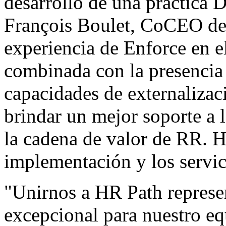
desarrollo de una práctica 
François Boulet, CoCEO de
experiencia de Enforce en 
combinada con la presencia
capacidades de externalizac
brindar un mejor soporte a 
la cadena de valor de RR. HH
implementación y los servic
"Unirnos a HR Path represe
excepcional para nuestro eq