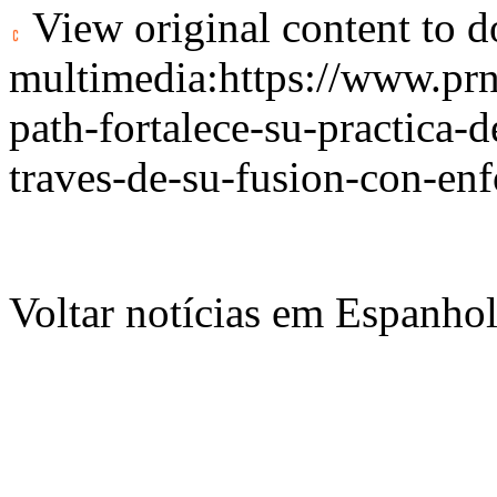
View original content to 
multimedia:
https://www.pr
path-fortalece-su-practica-
traves-de-su-fusion-con-en
Voltar notícias em Espanho