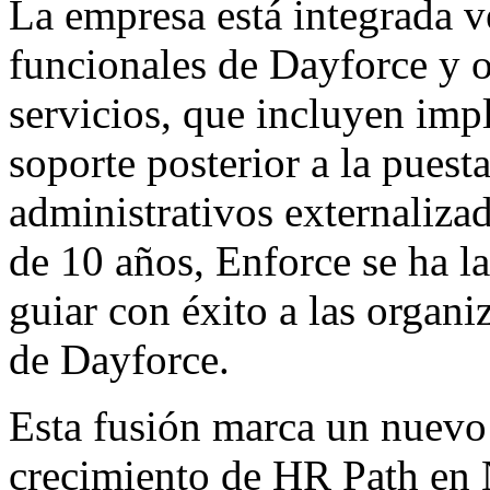
La empresa está integrada ve
funcionales de Dayforce y 
servicios, que incluyen imp
soporte posterior a la puest
administrativos externaliza
de 10 años, Enforce se ha l
guiar con éxito a las organ
de Dayforce.
Esta fusión marca un nuevo 
crecimiento de HR Path en 