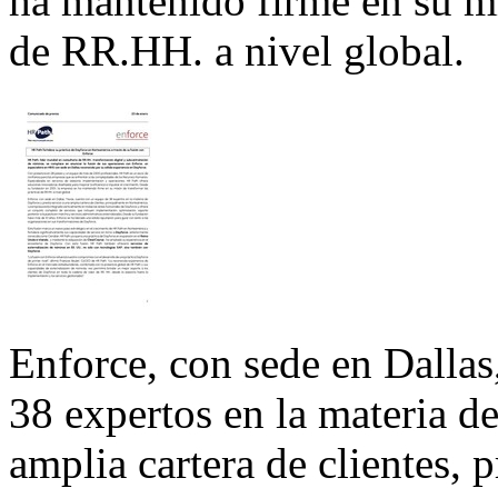
ha mantenido firme en su mi
de RR.HH. a nivel global.
Enforce, con sede en Dallas
38 expertos en la materia de
amplia cartera de clientes,