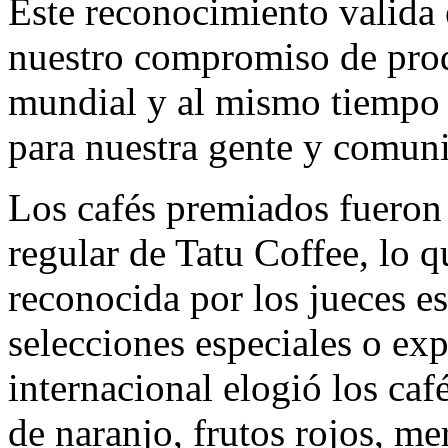
Este reconocimiento valida 
nuestro compromiso de prod
mundial y al mismo tiempo c
para nuestra gente y comun
Los cafés premiados fueron
regular de Tatu Coffee, lo 
reconocida por los jueces es
selecciones especiales o ex
internacional elogió los caf
de naranjo, frutos rojos, m