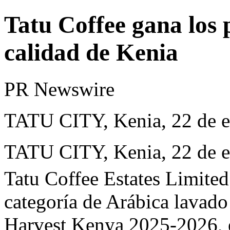
Tatu Coffee gana los 
calidad de Kenia
PR Newswire
TATU CITY, Kenia, 22 de e
TATU CITY, Kenia
,
22 de 
Tatu Coffee Estates Limited
categoría de Arábica lavado
Harvest
Kenya 2025-2026, el