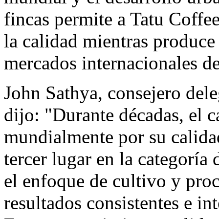
fincas permite a Tatu Coffe
la calidad mientras produce
mercados internacionales de
John Sathya, consejero dele
dijo: "Durante décadas, el 
mundialmente por su calida
tercer lugar en la categorí
el enfoque de cultivo y pro
resultados consistentes e i