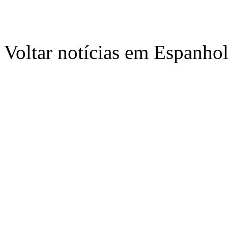
Voltar notícias em Espanho