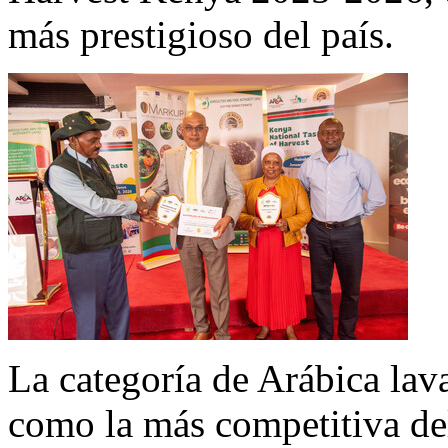
más prestigioso del país.
La categoría de Arábica la
como la más competitiva del 