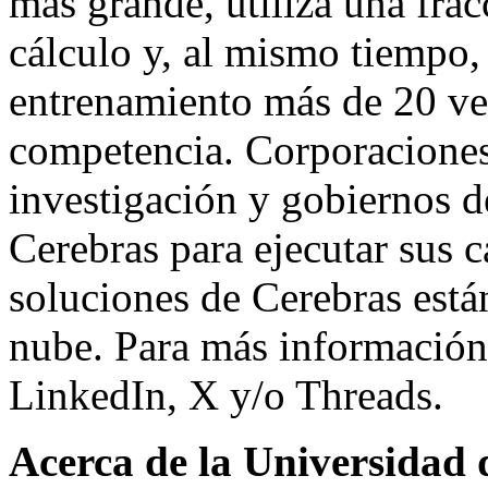
más grande, utiliza una frac
cálculo y, al mismo tiempo, 
entrenamiento más de 20 ve
competencia. Corporaciones 
investigación y gobiernos d
Cerebras para ejecutar sus c
soluciones de Cerebras está
nube. Para más información
LinkedIn, X y/o Threads.
Acerca de la Universidad d