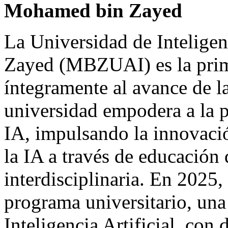
Mohamed bin Zayed
La Universidad de Intelige
Zayed (MBZUAI) es la prim
íntegramente al avance de la
universidad empodera a la p
IA, impulsando la innovació
la IA a través de educación 
interdisciplinaria. En 202
programa universitario, una
Inteligencia Artificial, con 