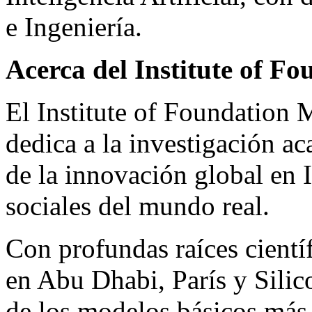
e Ingeniería.
Acerca del Institute of F
El Institute of Foundatio
dedica a la investigación a
de la innovación global en 
sociales del mundo real.
Con profundas raíces científ
en Abu Dhabi, París y Silic
de los modelos básicos más