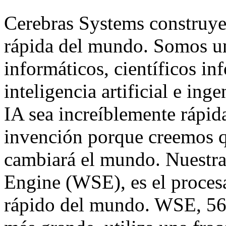
Cerebras Systems construye 
rápida del mundo. Somos un
informáticos, científicos in
inteligencia artificial e in
IA sea increíblemente rápida
invención porque creemos q
cambiará el mundo. Nuestra 
Engine (WSE), es el proces
rápido del mundo. WSE, 56