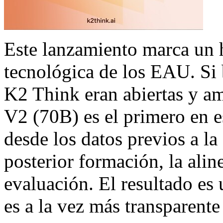
Este lanzamiento marca un h
tecnológica de los EAU. Si b
K2 Think eran abiertas y a
V2 (70B) es el primero en e
desde los datos previos a la
posterior formación, la alin
evaluación. El resultado es
es a la vez más transparent