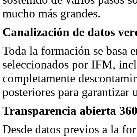
mucho más grandes.
Canalización de datos ve
Toda la formación se basa e
seleccionados por IFM, incl
completamente descontamina
posteriores para garantizar 
Transparencia abierta 36
Desde datos previos a la fo