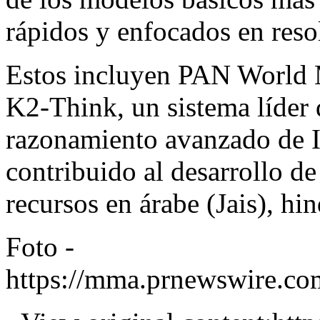
rápidos y enfocados en reso
Estos incluyen PAN World 
K2-Think, un sistema líder 
razonamiento avanzado de 
contribuido al desarrollo 
recursos en árabe (Jais), hi
Foto -
https://mma.prnewswire.