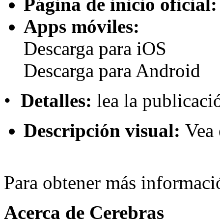
Página de inicio oficial:
Apps móviles:
Descarga para iOS
Descarga para Android
•
Detalles:
lea la publicac
Descripción visual:
Vea 
Para obtener más informació
Acerca de Cerebras