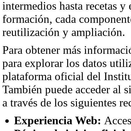
intermedios hasta recetas y 
formación, cada componente
reutilización y ampliación.
Para obtener más informac
para explorar los datos utili
plataforma oficial del Insti
También puede acceder al s
a través de los siguientes re
Experiencia Web:
Acces