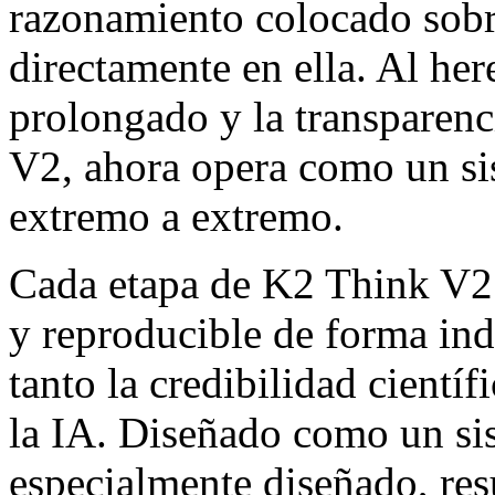
razonamiento colocado sobr
directamente en ella. Al her
prolongado y la transparenc
V2, ahora opera como un si
extremo a extremo.
Cada etapa de K2 Think V2 
y reproducible de forma ind
tanto la credibilidad cientí
la IA. Diseñado como un si
especialmente diseñado, re