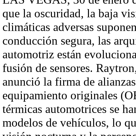
que la oscuridad, la baja vi
climáticas adversas suponen
conducción segura, las arqu
automotriz están evoluciona
fusión de sensores. Raytron,
anunció la firma de alianza
equipamiento originales (O
térmicas automotrices
se ha
modelos de vehículos, lo qu