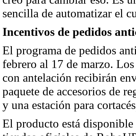
sencilla de automatizar el c
Incentivos de pedidos ant
El programa de pedidos anti
febrero al 17 de marzo. Los 
con antelación recibirán env
paquete de accesorios de re
y una estación para cortacé
El producto está disponible