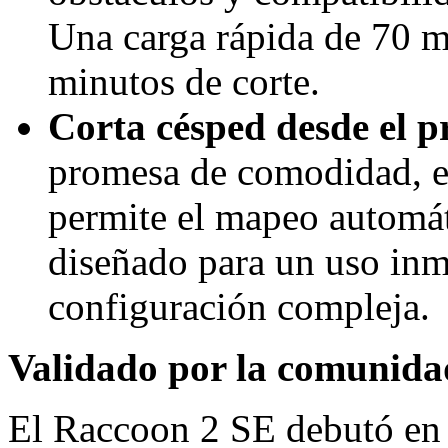
Una carga rápida de 70 m
minutos de corte.
Corta césped desde el 
promesa de comodidad, el
permite el mapeo automát
diseñado para un uso inm
configuración compleja.
Validado por la comunida
El Raccoon 2 SE debutó e