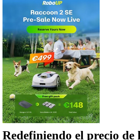
Redefiniendo el precio de 