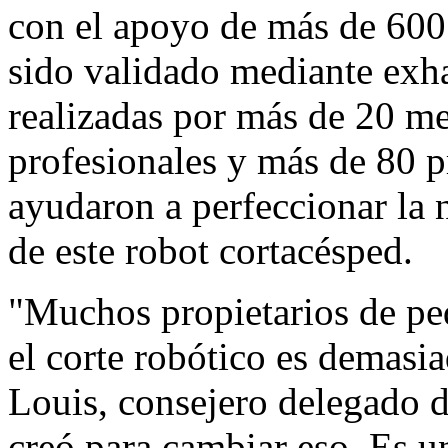
con el apoyo de más de 600
sido validado mediante exha
realizadas por
más de 20 me
profesionales y más de 80 p
ayudaron a perfeccionar la 
de este robot cortacésped.
"Muchos propietarios de pe
el corte robótico es demasi
Louis, consejero delegado
creó para cambiar eso. Es u