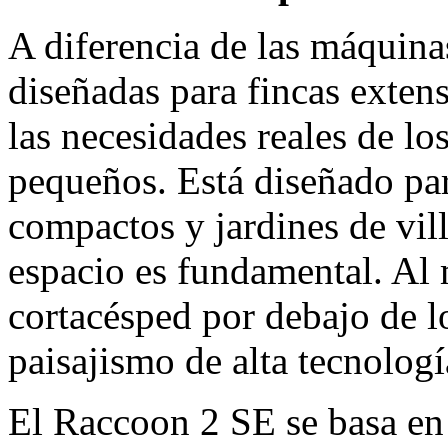
A diferencia de las máquina
diseñadas para fincas exten
las necesidades reales de lo
pequeños. Está diseñado par
compactos y jardines de vill
espacio es fundamental. Al 
cortacésped por debajo de 
paisajismo de alta tecnologí
El Raccoon 2 SE se basa en 