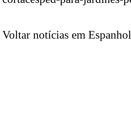
Voltar notícias em Espanho