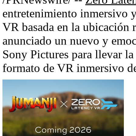
entretenimiento inmersivo y 
VR basada en la ubicación 
anunciado un nuevo y emoci
Sony Pictures para llevar la
formato de VR inmersivo d