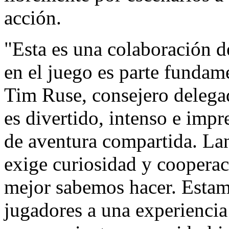
acción.
"Esta es una colaboración d
en el juego es parte fundam
Tim Ruse, consejero delega
es divertido, intenso e impr
de aventura compartida. La
exige curiosidad y cooperac
mejor sabemos hacer. Estam
jugadores a una experienci