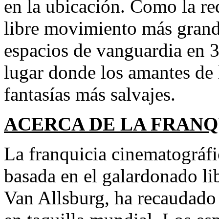
en la ubicación. Como la re
libre movimiento más grand
espacios de vanguardia en 3
lugar donde los amantes de l
fantasías más salvajes.
ACERCA DE LA FRANQ
La franquicia cinematográf
basada en el galardonado li
Van Allsburg, ha recaudado 