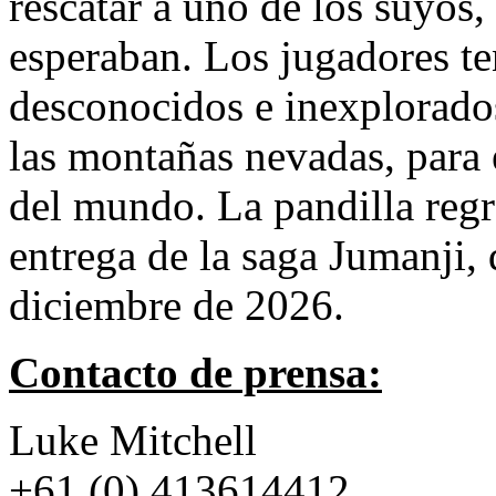
rescatar a uno de los suyos
esperaban. Los jugadores te
desconocidos e inexplorados
las montañas nevadas, para 
del mundo. La pandilla regr
entrega de la saga Jumanji, 
diciembre de 2026.
Contacto de prensa:
Luke Mitchell
+61 (0) 413614412