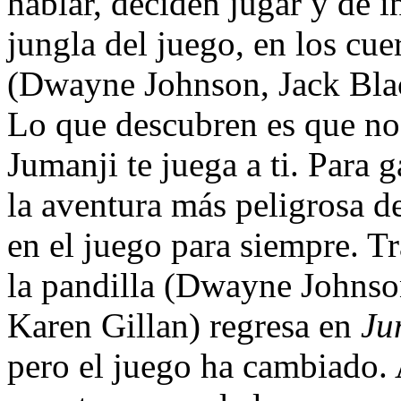
hablar, deciden jugar y de 
jungla del juego, en los cue
(Dwayne Johnson, Jack Blac
Lo que descubren es que no 
Jumanji te juega a ti. Para 
la aventura más peligrosa d
en el juego para siempre. Tr
la pandilla (Dwayne Johnso
Karen Gillan) regresa en
Ju
pero el juego ha cambiado. 