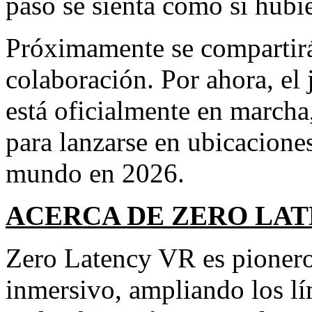
paso se sienta como si hubi
Próximamente se compartirá
colaboración. Por ahora, el 
está oficialmente en marcha
para lanzarse en ubicacione
mundo en 2026.
ACERCA DE ZERO LAT
Zero Latency VR es pionero
inmersivo, ampliando los lí