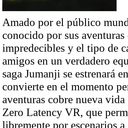
Amado por el público mundi
conocido por sus aventuras 
impredecibles y el tipo de c
amigos en un verdadero equ
saga Jumanji se estrenará e
convierte en el momento per
aventuras cobre nueva vida 
Zero Latency VR, que permi
libremente por escenarios a 