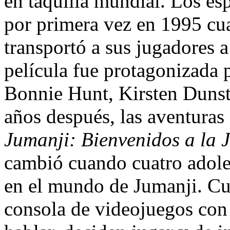
en taquilla mundial. Los e
por primera vez en 1995 cu
transportó a sus jugadores a
película fue protagonizada 
Bonnie Hunt, Kirsten Dunst
años después, las aventuras
Jumanji: Bienvenidos a la 
cambió cuando cuatro adole
en el mundo de Jumanji. Cu
consola de videojuegos con