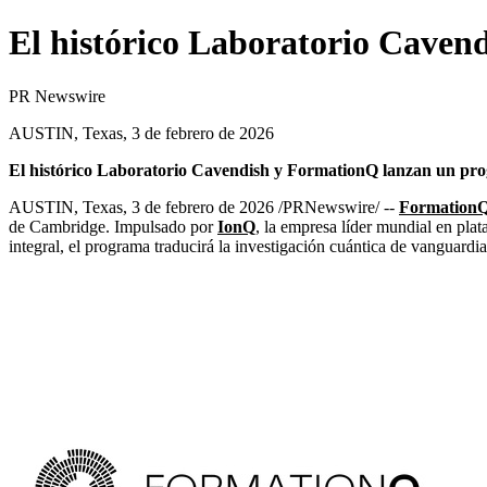
El histórico Laboratorio Cave
PR Newswire
AUSTIN, Texas, 3 de febrero de 2026
El histórico Laboratorio Cavendish y FormationQ lanzan un pro
AUSTIN, Texas
,
3 de febrero de 2026
/PRNewswire/ --
Formation
de Cambridge. Impulsado por
IonQ
, la empresa líder mundial en pla
integral, el programa traducirá la investigación cuántica de vanguardia