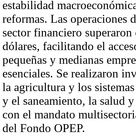
estabilidad macroeconómica
reformas. Las operaciones d
sector financiero superaron
dólares, facilitando el acces
pequeñas y medianas empres
esenciales. Se realizaron in
la agricultura y los sistemas
y el saneamiento, la salud 
con el mandato multisectoria
del Fondo OPEP.