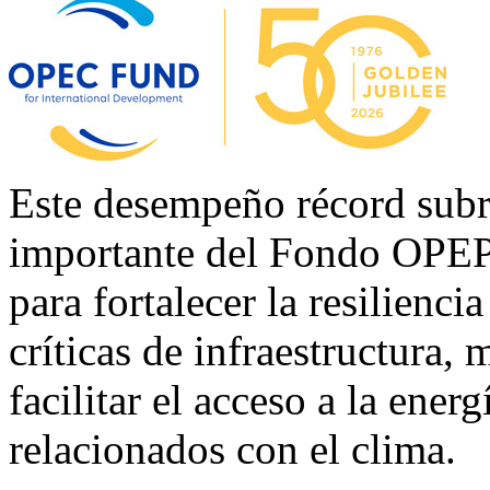
Este desempeño récord subr
importante del Fondo OPEP 
para fortalecer la resilienc
críticas de infraestructura, 
facilitar el acceso a la ener
relacionados con el clima.