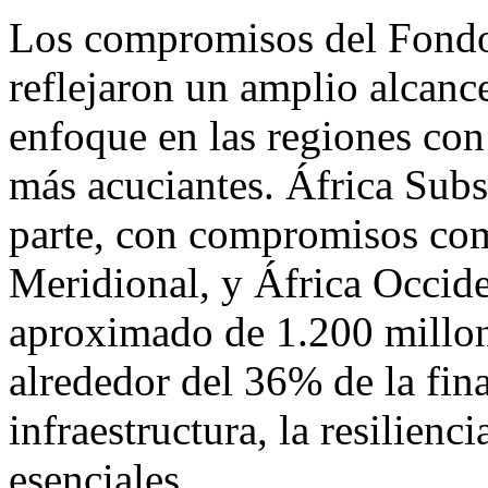
Los compromisos del Fond
reflejaron un amplio alcanc
enfoque en las regiones con
más acuciantes. África Subs
parte, con compromisos com
Meridional, y África Occide
aproximado de 1.200 millone
alrededor del 36% de la fina
infraestructura, la resilienc
esenciales.