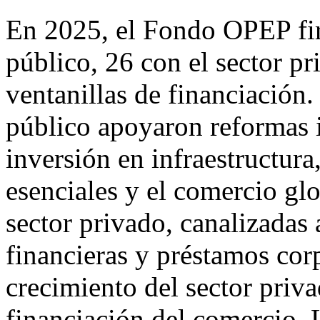
En 2025, el Fondo OPEP fir
público, 26 con el sector p
ventanillas de financiación
público apoyaron reformas i
inversión en infraestructura,
esenciales y el comercio gl
sector privado, canalizadas 
financieras y préstamos cor
crecimiento del sector priva
financiación del comercio. 