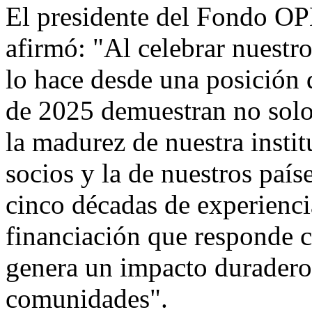
El presidente del Fondo OP
afirmó: "Al celebrar nuestr
lo hace desde una posición 
de 2025 demuestran no solo
la madurez de nuestra instit
socios y la de nuestros paí
cinco décadas de experienci
financiación que responde c
genera un impacto duradero 
comunidades".