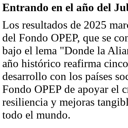
Entrando en el año del Ju
Los resultados de 2025 marc
del Fondo OPEP, que se co
bajo el lema "Donde la Alia
año histórico reafirma cinc
desarrollo con los países s
Fondo OPEP de apoyar el cr
resiliencia y mejoras tangib
todo el mundo.