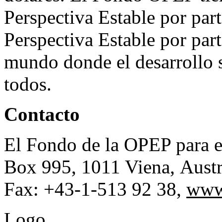
Perspectiva Estable por par
Perspectiva Estable por par
mundo donde el desarrollo s
todos.
Contacto
El Fondo de la OPEP para el
Box 995, 1011 Viena, Austr
Fax: +43-1-513 92 38,
www
Logo