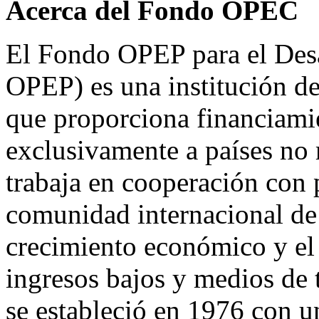
Acerca del Fondo OPEC
El Fondo OPEP para el Desa
OPEP) es una institución d
que proporciona financiami
exclusivamente a países no
trabaja en cooperación con p
comunidad internacional de 
crecimiento económico y el 
ingresos bajos y medios d
se estableció en 1976 con u