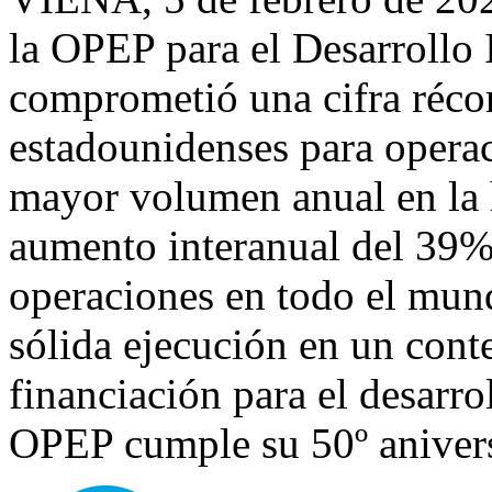
la OPEP para el Desarrollo
comprometió una cifra réco
estadounidenses para operac
mayor volumen anual en la h
aumento interanual del 39%
operaciones en todo el mund
sólida ejecución en un con
financiación para el desarro
OPEP cumple su 50º anivers