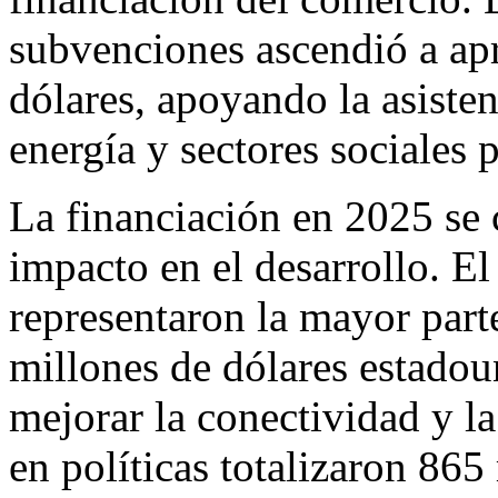
subvenciones ascendió a a
dólares, apoyando la asisten
energía y sectores sociales p
La financiación en 2025 se 
impacto en el desarrollo. El 
representaron la mayor par
millones de dólares estado
mejorar la conectividad y l
en políticas totalizaron 865