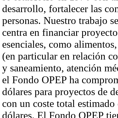
desarrollo, fortalecer las 
personas. Nuestro trabajo se
centra en financiar proyecto
esenciales, como alimentos,
(en particular en relación
y saneamiento, atención méd
el Fondo OPEP ha comprome
dólares para proyectos de d
con un coste total estimado
dólares. El Fondo OPEP tie